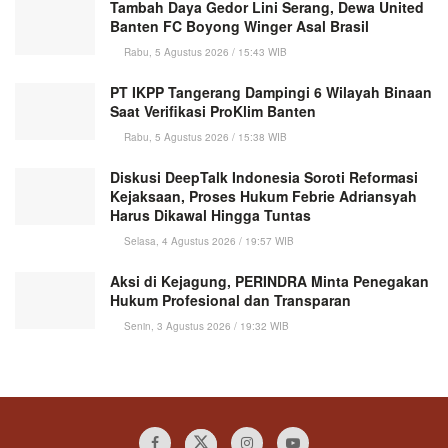
Tambah Daya Gedor Lini Serang, Dewa United
Banten FC Boyong Winger Asal Brasil
Rabu, 5 Agustus 2026 / 15:43 WIB
PT IKPP Tangerang Dampingi 6 Wilayah Binaan
Saat Verifikasi ProKlim Banten
Rabu, 5 Agustus 2026 / 15:38 WIB
Diskusi DeepTalk Indonesia Soroti Reformasi
Kejaksaan, Proses Hukum Febrie Adriansyah
Harus Dikawal Hingga Tuntas
Selasa, 4 Agustus 2026 / 19:57 WIB
Aksi di Kejagung, PERINDRA Minta Penegakan
Hukum Profesional dan Transparan
Senin, 3 Agustus 2026 / 19:32 WIB