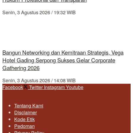
Senin, 3 Agustus 2026 / 19:32 WIB
Bangun Networking dan Kemitraan Strategis, Vega
Hotel Gading Serpong Sukses Gelar Corporate
Gathering 2026
Senin, 3 Agustus 2026 / 14:08 WIB
Facebook
Twitter
Instagram
Youtube
Tentang Kami
Disclaimer
Kode Etik
Pedoman
Privacy Policy