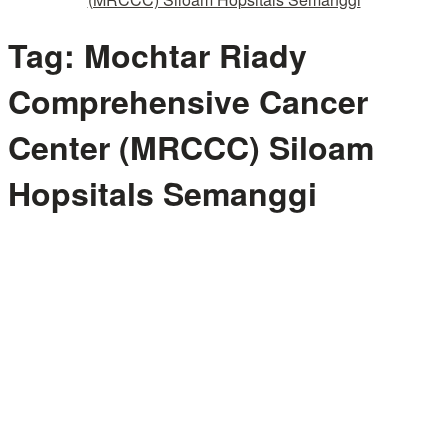
Tag:
Mochtar Riady
Comprehensive Cancer
Center (MRCCC) Siloam
Hopsitals Semanggi