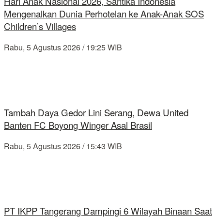
Hari Anak Nasional 2026, Santika Indonesia
Mengenalkan Dunia Perhotelan ke Anak-Anak SOS
Children’s Villages
Rabu, 5 Agustus 2026 / 19:25 WIB
Tambah Daya Gedor Lini Serang, Dewa United
Banten FC Boyong Winger Asal Brasil
Rabu, 5 Agustus 2026 / 15:43 WIB
PT IKPP Tangerang Dampingi 6 Wilayah Binaan Saat