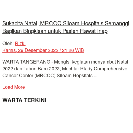
Sukacita Natal, MRCCC Siloam Hospitals Semanggi
Bagikan Bingkisan untuk Pasien Rawat Inap
Oleh:
Rizki
Kamis, 29 Desember 2022 / 21:26 WIB
WARTA TANGERANG - Mengisi kegiatan menyambut Natal
2022 dan Tahun Baru 2023, Mochtar Riady Comprehensive
Cancer Center (MRCCC) Siloam Hopsitals ...
Load More
WARTA TERKINI