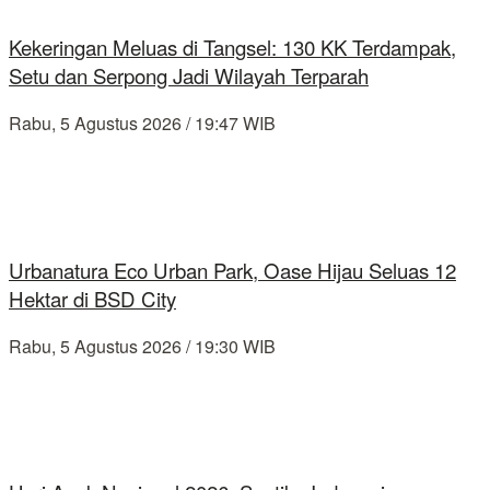
Kekeringan Meluas di Tangsel: 130 KK Terdampak,
Setu dan Serpong Jadi Wilayah Terparah
Rabu, 5 Agustus 2026 / 19:47 WIB
Urbanatura Eco Urban Park, Oase Hijau Seluas 12
Hektar di BSD City
Rabu, 5 Agustus 2026 / 19:30 WIB