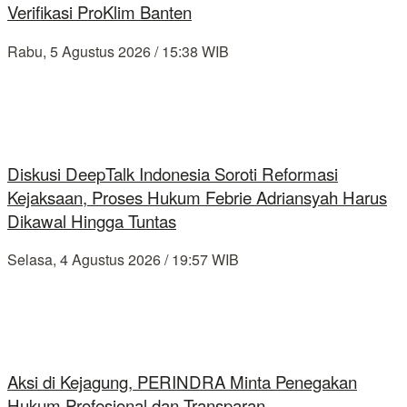
Verifikasi ProKlim Banten
Rabu, 5 Agustus 2026 / 15:38 WIB
Diskusi DeepTalk Indonesia Soroti Reformasi
Kejaksaan, Proses Hukum Febrie Adriansyah Harus
Dikawal Hingga Tuntas
Selasa, 4 Agustus 2026 / 19:57 WIB
Aksi di Kejagung, PERINDRA Minta Penegakan
Hukum Profesional dan Transparan