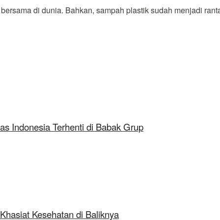
rsama di dunia. Bahkan, sampah plastik sudah menjadi rantai
as Indonesia Terhenti di Babak Grup
Khasiat Kesehatan di Baliknya