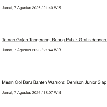
Jumat, 7 Agustus 2026 / 21:49 WIB
Taman Gajah Tangerang: Ruang Publik Gratis dengan
Jumat, 7 Agustus 2026 / 21:44 WIB
Mesin Gol Baru Banten Warriors: Denilson Junior Si
Jumat, 7 Agustus 2026 / 18:07 WIB