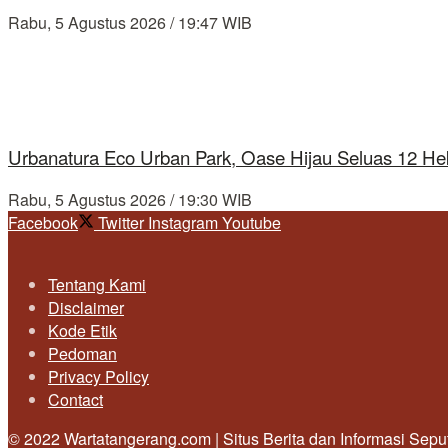
Rabu, 5 Agustus 2026 / 19:47 WIB
Urbanatura Eco Urban Park, Oase Hijau Seluas 12 Hek
Rabu, 5 Agustus 2026 / 19:30 WIB
Facebook
Twitter
Instagram
Youtube
Tentang Kami
Disclaimer
Kode Etik
Pedoman
Privacy Policy
Contact
© 2022 Wartatangerang.com | Situs Berita dan Informasi Sep