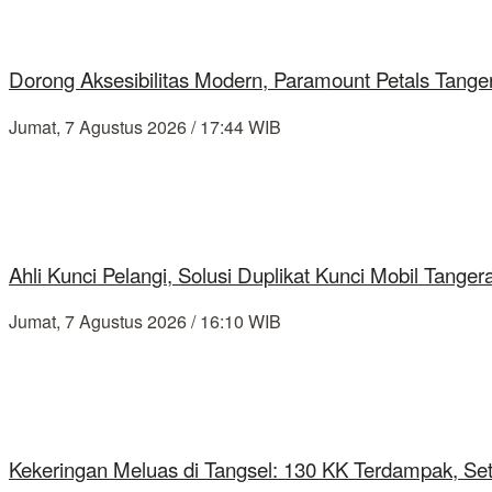
Dorong Aksesibilitas Modern, Paramount Petals Tange
Jumat, 7 Agustus 2026 / 17:44 WIB
Ahli Kunci Pelangi, Solusi Duplikat Kunci Mobil Tang
Jumat, 7 Agustus 2026 / 16:10 WIB
Kekeringan Meluas di Tangsel: 130 KK Terdampak, Se