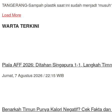
TANGERANG-Sampah plastik saat ini sudah menjadi 'musuh' be
Load More
WARTA TERKINI
Piala AFF 2026: Ditahan Singapura 1-1, Langkah Timn
Jumat, 7 Agustus 2026 / 22:15 WIB
Benarkah Timun Punya Kalori Negatif? Cek Fakta dan 