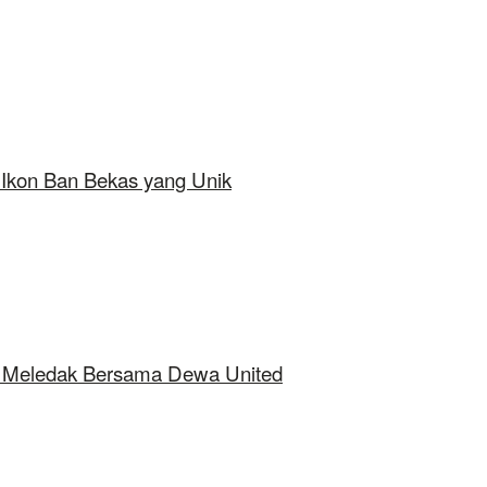
 Ikon Ban Bekas yang Unik
ap Meledak Bersama Dewa United