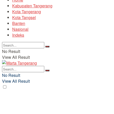
Kabupaten Tangerang
Kota Tangerang
Kota Tangsel
Banten
Nasional
Indeks
No Result
View All Result
No Result
View All Result