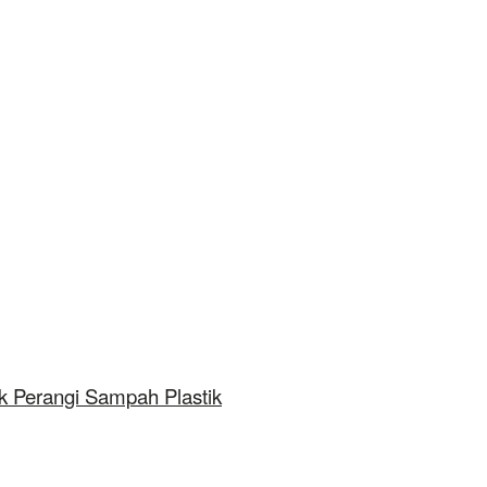
ak Perangi Sampah Plastik