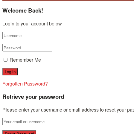
Welcome Back!
Login to your account below
Remember Me
Forgotten Password?
Retrieve your password
Please enter your username or email address to reset your pa