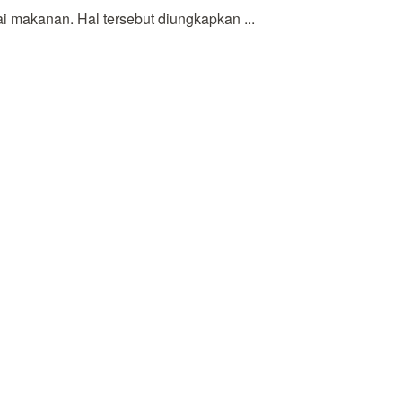
 makanan. Hal tersebut diungkapkan ...