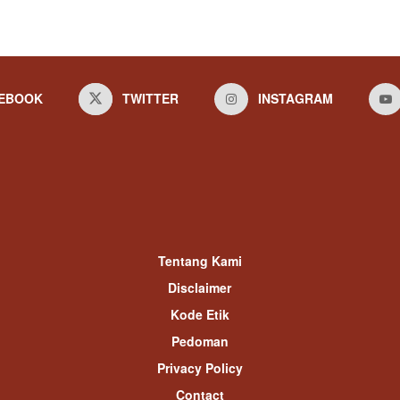
EBOOK
TWITTER
INSTAGRAM
Tentang Kami
Disclaimer
Kode Etik
Pedoman
Privacy Policy
Contact