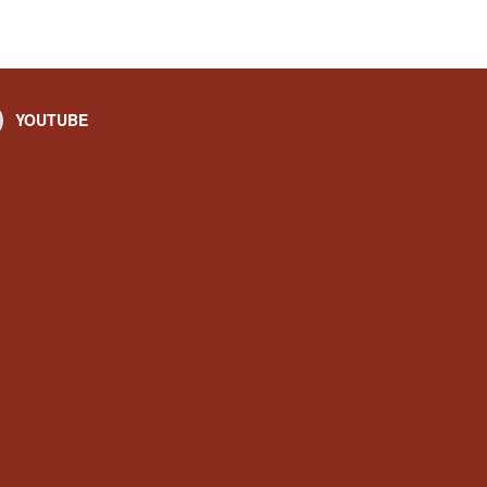
YOUTUBE