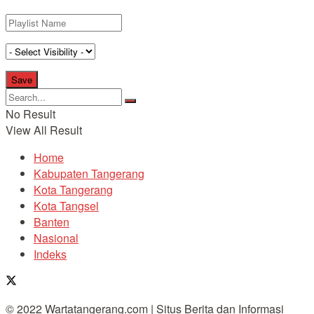
No Result
View All Result
Home
Kabupaten Tangerang
Kota Tangerang
Kota Tangsel
Banten
Nasional
Indeks
© 2022 Wartatangerang.com | Situs Berita dan Informasi