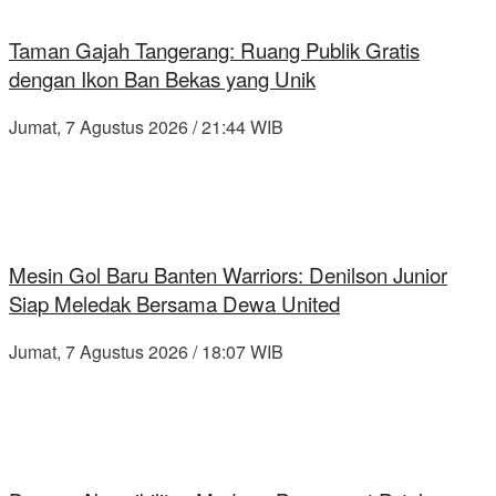
Taman Gajah Tangerang: Ruang Publik Gratis
dengan Ikon Ban Bekas yang Unik
Jumat, 7 Agustus 2026 / 21:44 WIB
Mesin Gol Baru Banten Warriors: Denilson Junior
Siap Meledak Bersama Dewa United
Jumat, 7 Agustus 2026 / 18:07 WIB