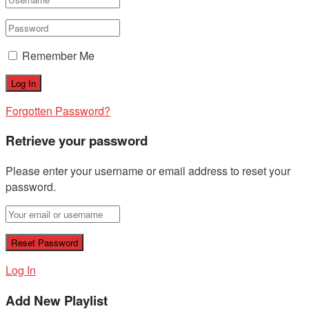
Remember Me
Forgotten Password?
Retrieve your password
Please enter your username or email address to reset your
password.
Log In
Add New Playlist