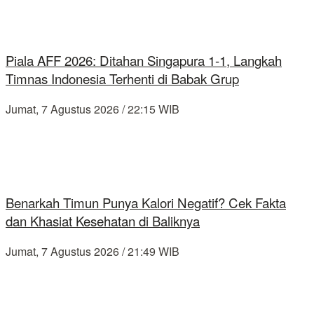
Piala AFF 2026: Ditahan Singapura 1-1, Langkah
Timnas Indonesia Terhenti di Babak Grup
Jumat, 7 Agustus 2026 / 22:15 WIB
Benarkah Timun Punya Kalori Negatif? Cek Fakta
dan Khasiat Kesehatan di Baliknya
Jumat, 7 Agustus 2026 / 21:49 WIB