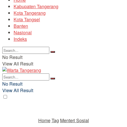
Kabupaten Tangerang
Kota Tangerang
Kota Tangsel
Banten
Nasional
Indeks
No Result
View All Result
No Result
View All Result
Home
Tag
Menteri Sosial