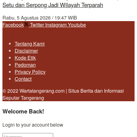
Setu dan Serpong Jadi Wilayah Terparah
Rabu, 5 Agustus 2026 / 19:47 WIB
Facebook
Twitter
Instagram
Youtube
Tentang Kami
Disclaimer
Kode Etik
Pedoman
Privacy Policy
Contact
© 2022 Wartatangerang.com | Situs Berita dan Informasi
Seputar Tangerang
Welcome Back!
Login to your account below