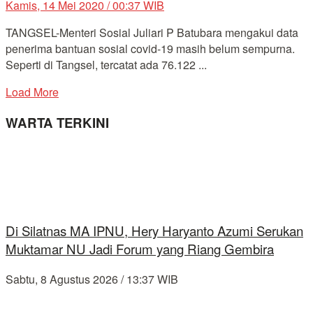
Kamis, 14 Mei 2020 / 00:37 WIB
TANGSEL-Menteri Sosial Juliari P Batubara mengakui data
penerima bantuan sosial covid-19 masih belum sempurna.
Seperti di Tangsel, tercatat ada 76.122 ...
Load More
WARTA TERKINI
Di Silatnas MA IPNU, Hery Haryanto Azumi Serukan
Muktamar NU Jadi Forum yang Riang Gembira
Sabtu, 8 Agustus 2026 / 13:37 WIB