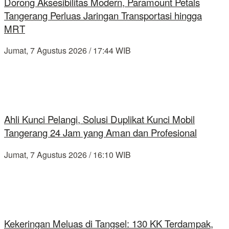
Dorong Aksesibilitas Modern, Paramount Petals
Tangerang Perluas Jaringan Transportasi hingga
MRT
Jumat, 7 Agustus 2026 / 17:44 WIB
Ahli Kunci Pelangi, Solusi Duplikat Kunci Mobil
Tangerang 24 Jam yang Aman dan Profesional
Jumat, 7 Agustus 2026 / 16:10 WIB
Kekeringan Meluas di Tangsel: 130 KK Terdampak,