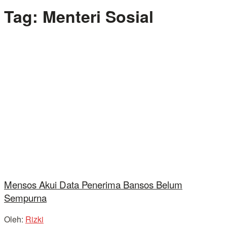
Tag:
Menteri Sosial
Mensos Akui Data Penerima Bansos Belum
Sempurna
Oleh:
Rizki