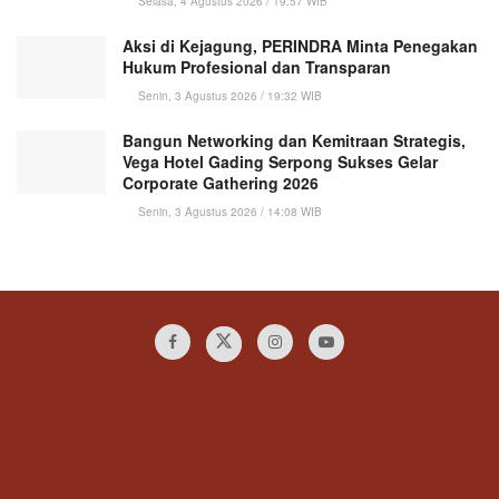
Selasa, 4 Agustus 2026 / 19:57 WIB
Aksi di Kejagung, PERINDRA Minta Penegakan
Hukum Profesional dan Transparan
Senin, 3 Agustus 2026 / 19:32 WIB
Bangun Networking dan Kemitraan Strategis,
Vega Hotel Gading Serpong Sukses Gelar
Corporate Gathering 2026
Senin, 3 Agustus 2026 / 14:08 WIB