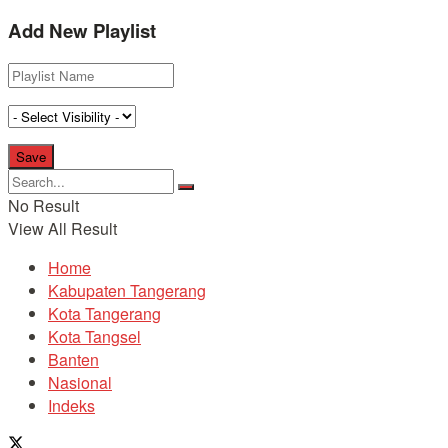
Add New Playlist
No Result
View All Result
Home
Kabupaten Tangerang
Kota Tangerang
Kota Tangsel
Banten
Nasional
Indeks