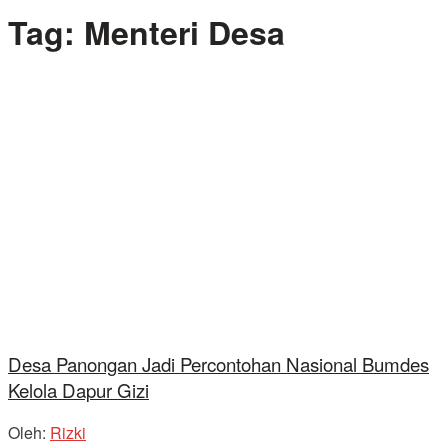
Tag:
Menteri Desa
Desa Panongan Jadi Percontohan Nasional Bumdes
Kelola Dapur Gizi
Oleh:
Rizki