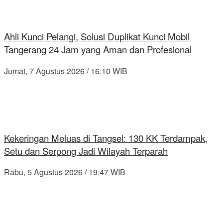
Ahli Kunci Pelangi, Solusi Duplikat Kunci Mobil
Tangerang 24 Jam yang Aman dan Profesional
Jumat, 7 Agustus 2026 / 16:10 WIB
Kekeringan Meluas di Tangsel: 130 KK Terdampak,
Setu dan Serpong Jadi Wilayah Terparah
Rabu, 5 Agustus 2026 / 19:47 WIB