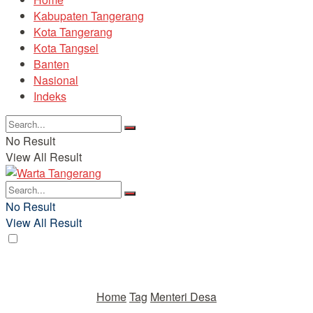
Kabupaten Tangerang
Kota Tangerang
Kota Tangsel
Banten
Nasional
Indeks
No Result
View All Result
No Result
View All Result
Home
Tag
Menteri Desa