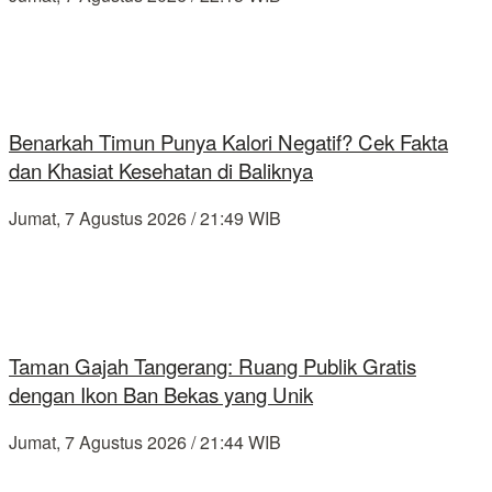
Benarkah Timun Punya Kalori Negatif? Cek Fakta
dan Khasiat Kesehatan di Baliknya
Jumat, 7 Agustus 2026 / 21:49 WIB
Taman Gajah Tangerang: Ruang Publik Gratis
dengan Ikon Ban Bekas yang Unik
Jumat, 7 Agustus 2026 / 21:44 WIB