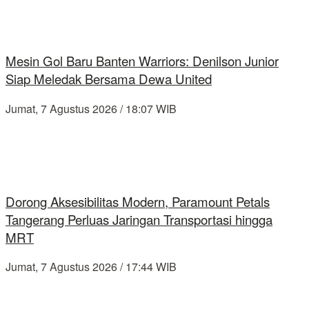
Mesin Gol Baru Banten Warriors: Denilson Junior
Siap Meledak Bersama Dewa United
Jumat, 7 Agustus 2026 / 18:07 WIB
Dorong Aksesibilitas Modern, Paramount Petals
Tangerang Perluas Jaringan Transportasi hingga
MRT
Jumat, 7 Agustus 2026 / 17:44 WIB