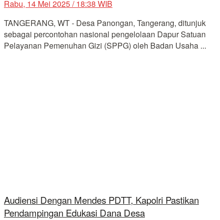
Rabu, 14 Mei 2025 / 18:38 WIB
TANGERANG, WT - Desa Panongan, Tangerang, ditunjuk
sebagai percontohan nasional pengelolaan Dapur Satuan
Pelayanan Pemenuhan Gizi (SPPG) oleh Badan Usaha ...
Audiensi Dengan Mendes PDTT, Kapolri Pastikan
Pendampingan Edukasi Dana Desa