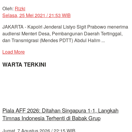
Oleh:
Rizki
Selasa, 25 Mei 2021 / 21:53 WIB
JAKARTA - Kapolri Jenderal Listyo Sigit Prabowo menerima
audiensi Menteri Desa, Pembangunan Daerah Tertinggal,
dan Transmigrasi (Mendes PDTT) Abdul Halim ...
Load More
WARTA TERKINI
Piala AFF 2026: Ditahan Singapura 1-1, Langkah
Timnas Indonesia Terhenti di Babak Grup
Jumat, 7 Agustus 2026 / 22:15 WIB