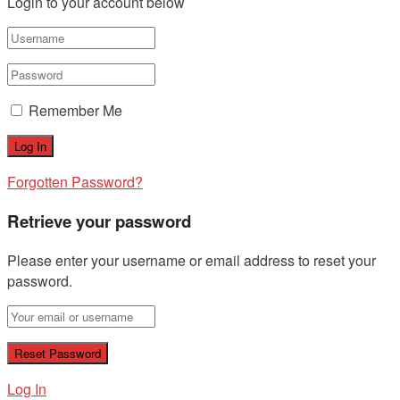
Login to your account below
Remember Me
Forgotten Password?
Retrieve your password
Please enter your username or email address to reset your
password.
Log In