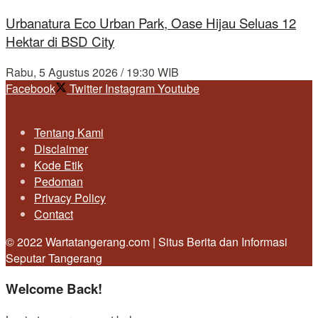
Urbanatura Eco Urban Park, Oase Hijau Seluas 12
Hektar di BSD City
Rabu, 5 Agustus 2026 / 19:30 WIB
Facebook
Twitter
Instagram
Youtube
Tentang Kami
Disclaimer
Kode Etik
Pedoman
Privacy Policy
Contact
© 2022 Wartatangerang.com | Situs Berita dan Informasi
Seputar Tangerang
Welcome Back!