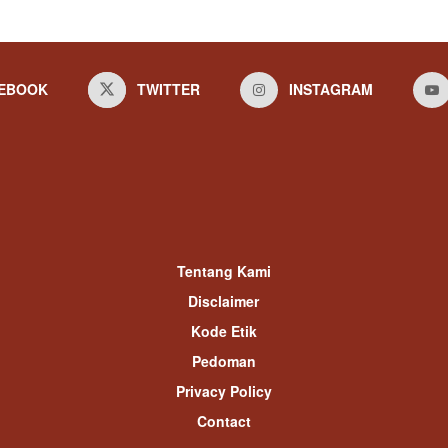
EBOOK
TWITTER
INSTAGRAM
Tentang Kami
Disclaimer
Kode Etik
Pedoman
Privacy Policy
Contact