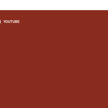
YOUTUBE