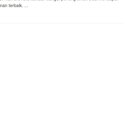
an terbaik. ...