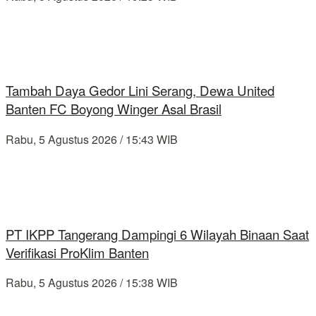
Tambah Daya Gedor Lini Serang, Dewa United
Banten FC Boyong Winger Asal Brasil
Rabu, 5 Agustus 2026 / 15:43 WIB
PT IKPP Tangerang Dampingi 6 Wilayah Binaan Saat
Verifikasi ProKlim Banten
Rabu, 5 Agustus 2026 / 15:38 WIB