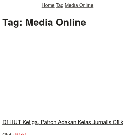
Home
Tag
Media Online
Tag:
Media Online
Di HUT Ketiga, Patron Adakan Kelas Jurnalis Cilik
Oleh:
Rizki