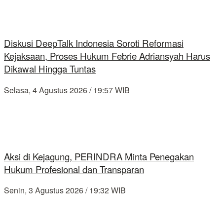
Diskusi DeepTalk Indonesia Soroti Reformasi
Kejaksaan, Proses Hukum Febrie Adriansyah Harus
Dikawal Hingga Tuntas
Selasa, 4 Agustus 2026 / 19:57 WIB
Aksi di Kejagung, PERINDRA Minta Penegakan
Hukum Profesional dan Transparan
Senin, 3 Agustus 2026 / 19:32 WIB