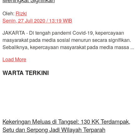
Oleh:
Rizki
Senin, 27 Juli 2020 / 13:19 WIB
JAKARTA - Di tengah pandemi Covid-19, kepercayaan
masyarakat pada media sosial menurun secara signifikan.
Sebaliknya, kepercayaan masyarakat pada media massa ...
Load More
WARTA TERKINI
Kekeringan Meluas di Tangsel: 130 KK Terdampak,
Setu dan Serpong Jadi Wilayah Terparah