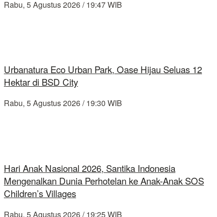
Rabu, 5 Agustus 2026 / 19:47 WIB
Urbanatura Eco Urban Park, Oase Hijau Seluas 12
Hektar di BSD City
Rabu, 5 Agustus 2026 / 19:30 WIB
Hari Anak Nasional 2026, Santika Indonesia
Mengenalkan Dunia Perhotelan ke Anak-Anak SOS
Children’s Villages
Rabu, 5 Agustus 2026 / 19:25 WIB