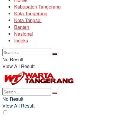
Kabupaten Tangerang
Kota Tangerang
Kota Tangsel
Banten
Nasional
Indeks
No Result
View All Result
No Result
View All Result