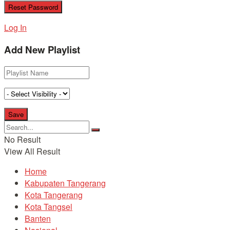
Log In
Add New Playlist
No Result
View All Result
Home
Kabupaten Tangerang
Kota Tangerang
Kota Tangsel
Banten