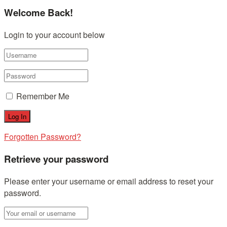
Welcome Back!
Login to your account below
Remember Me
Forgotten Password?
Retrieve your password
Please enter your username or email address to reset your
password.