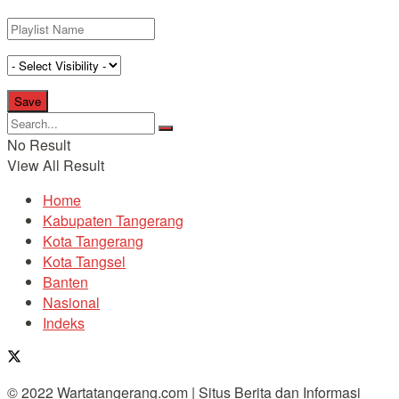
No Result
View All Result
Home
Kabupaten Tangerang
Kota Tangerang
Kota Tangsel
Banten
Nasional
Indeks
© 2022 Wartatangerang.com | Situs Berita dan Informasi