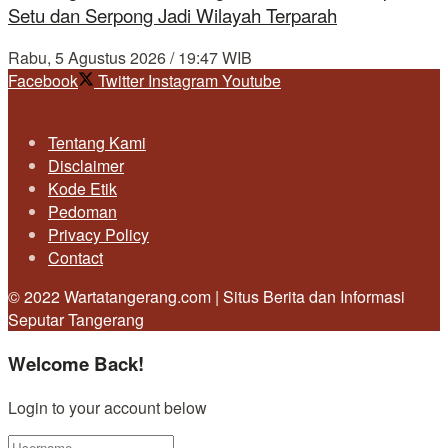
Setu dan Serpong Jadi Wilayah Terparah
Rabu, 5 Agustus 2026 / 19:47 WIB
Facebook
Twitter
Instagram
Youtube
Tentang Kami
Disclaimer
Kode Etik
Pedoman
Privacy Policy
Contact
© 2022 Wartatangerang.com | Situs Berita dan Informasi
Seputar Tangerang
Welcome Back!
Login to your account below