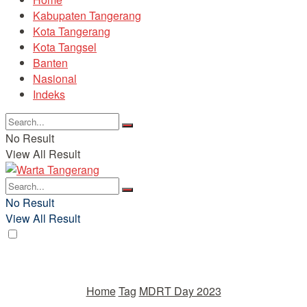
Kabupaten Tangerang
Kota Tangerang
Kota Tangsel
Banten
Nasional
Indeks
No Result
View All Result
No Result
View All Result
Home
Tag
MDRT Day 2023