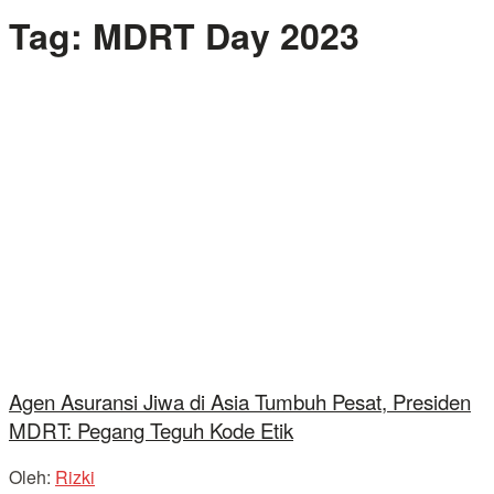
Tag:
MDRT Day 2023
Agen Asuransi Jiwa di Asia Tumbuh Pesat, Presiden
MDRT: Pegang Teguh Kode Etik
Oleh:
Rizki