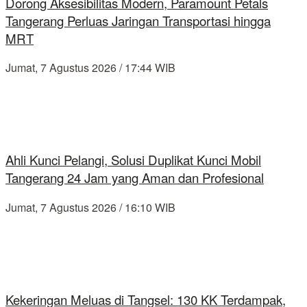
Dorong Aksesibilitas Modern, Paramount Petals
Tangerang Perluas Jaringan Transportasi hingga
MRT
Jumat, 7 Agustus 2026 / 17:44 WIB
Ahli Kunci Pelangi, Solusi Duplikat Kunci Mobil
Tangerang 24 Jam yang Aman dan Profesional
Jumat, 7 Agustus 2026 / 16:10 WIB
Kekeringan Meluas di Tangsel: 130 KK Terdampak,