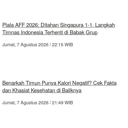
Piala AFF 2026: Ditahan Singapura 1-1, Langkah
Timnas Indonesia Terhenti di Babak Grup
Jumat, 7 Agustus 2026 / 22:15 WIB
Benarkah Timun Punya Kalori Negatif? Cek Fakta
dan Khasiat Kesehatan di Baliknya
Jumat, 7 Agustus 2026 / 21:49 WIB