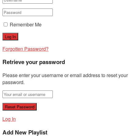
Remember Me
Forgotten Password?
Retrieve your password
Please enter your username or email address to reset your
password.
Log In
Add New Playlist