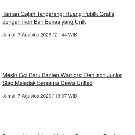
Taman Gajah Tangerang: Ruang Publik Gratis
dengan Ikon Ban Bekas yang Unik
Jumat, 7 Agustus 2026 / 21:44 WIB
Mesin Gol Baru Banten Warriors: Denilson Junior
Siap Meledak Bersama Dewa United
Jumat, 7 Agustus 2026 / 18:07 WIB