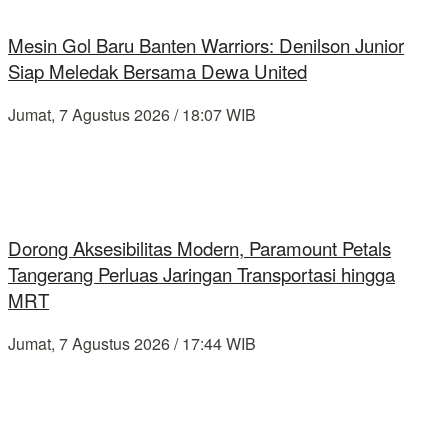
Mesin Gol Baru Banten Warriors: Denilson Junior
Siap Meledak Bersama Dewa United
Jumat, 7 Agustus 2026 / 18:07 WIB
Dorong Aksesibilitas Modern, Paramount Petals
Tangerang Perluas Jaringan Transportasi hingga
MRT
Jumat, 7 Agustus 2026 / 17:44 WIB