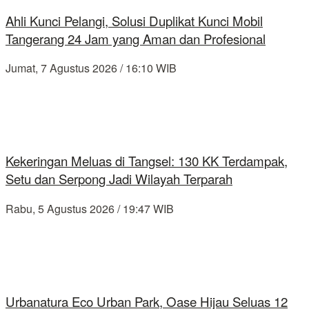
Ahli Kunci Pelangi, Solusi Duplikat Kunci Mobil
Tangerang 24 Jam yang Aman dan Profesional
Jumat, 7 Agustus 2026 / 16:10 WIB
Kekeringan Meluas di Tangsel: 130 KK Terdampak,
Setu dan Serpong Jadi Wilayah Terparah
Rabu, 5 Agustus 2026 / 19:47 WIB
Urbanatura Eco Urban Park, Oase Hijau Seluas 12