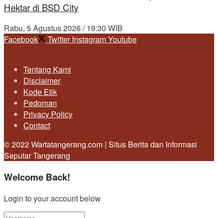
Hektar di BSD City
Rabu, 5 Agustus 2026 / 19:30 WIB
Facebook
Twitter
Instagram
Youtube
Tentang Kami
Disclaimer
Kode Etik
Pedoman
Privacy Policy
Contact
© 2022 Wartatangerang.com | Situs Berita dan Informasi
Seputar Tangerang
Welcome Back!
Login to your account below