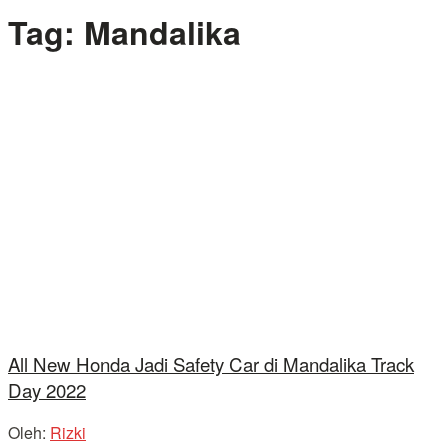
Tag:
Mandalika
All New Honda Jadi Safety Car di Mandalika Track
Day 2022
Oleh:
Rizki