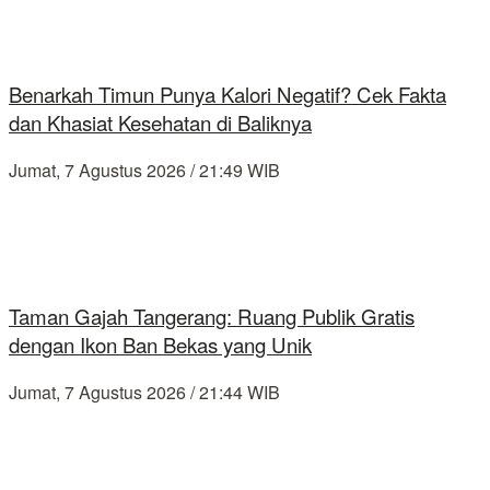
Benarkah Timun Punya Kalori Negatif? Cek Fakta
dan Khasiat Kesehatan di Baliknya
Jumat, 7 Agustus 2026 / 21:49 WIB
Taman Gajah Tangerang: Ruang Publik Gratis
dengan Ikon Ban Bekas yang Unik
Jumat, 7 Agustus 2026 / 21:44 WIB