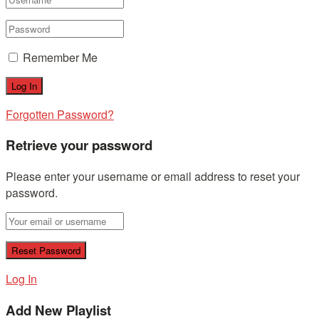
Remember Me
Forgotten Password?
Retrieve your password
Please enter your username or email address to reset your
password.
Log In
Add New Playlist