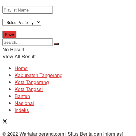
No Result
View All Result
Home
Kabupaten Tangerang
Kota Tangerang
Kota Tangsel
Banten
Nasional
Indeks
© 2022 Wartatangerang.com | Situs Berita dan Informasi