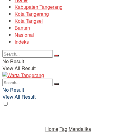
Kabupaten Tangerang
Kota Tangerang
Kota Tangsel
Banten
Nasional
Indeks
No Result
View All Result
No Result
View All Result
Home
Tag
Mandalika