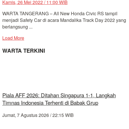
Kamis, 26 Mei 2022 / 11:00 WIB
WARTA TANGERANG – All New Honda Civic RS tampil
menjadi Safety Car di acara Mandalika Track Day 2022 yang
berlangsung ...
Load More
WARTA TERKINI
Piala AFF 2026: Ditahan Singapura 1-1, Langkah
Timnas Indonesia Terhenti di Babak Grup
Jumat, 7 Agustus 2026 / 22:15 WIB