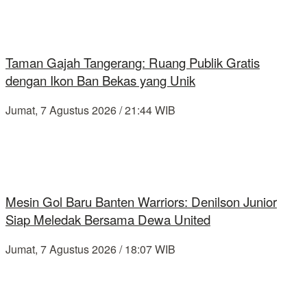
Taman Gajah Tangerang: Ruang Publik Gratis
dengan Ikon Ban Bekas yang Unik
Jumat, 7 Agustus 2026 / 21:44 WIB
Mesin Gol Baru Banten Warriors: Denilson Junior
Siap Meledak Bersama Dewa United
Jumat, 7 Agustus 2026 / 18:07 WIB