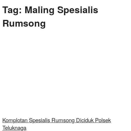
Tag:
Maling Spesialis
Rumsong
Komplotan Spesialis Rumsong Diciduk Polsek
Teluknaga