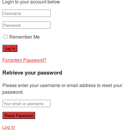
Login to your account below
Remember Me
Forgotten Password?
Retrieve your password
Please enter your username or email address to reset your
password.
Log In