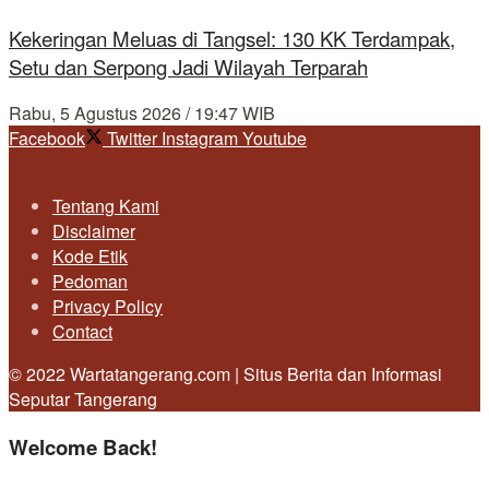
Kekeringan Meluas di Tangsel: 130 KK Terdampak,
Setu dan Serpong Jadi Wilayah Terparah
Rabu, 5 Agustus 2026 / 19:47 WIB
Facebook
Twitter
Instagram
Youtube
Tentang Kami
Disclaimer
Kode Etik
Pedoman
Privacy Policy
Contact
© 2022 Wartatangerang.com | Situs Berita dan Informasi
Seputar Tangerang
Welcome Back!