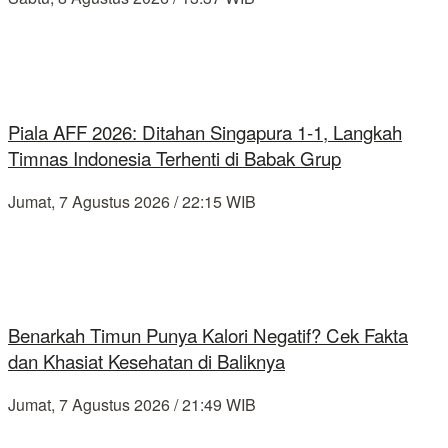
Piala AFF 2026: Ditahan Singapura 1-1, Langkah
Timnas Indonesia Terhenti di Babak Grup
Jumat, 7 Agustus 2026 / 22:15 WIB
Benarkah Timun Punya Kalori Negatif? Cek Fakta
dan Khasiat Kesehatan di Baliknya
Jumat, 7 Agustus 2026 / 21:49 WIB