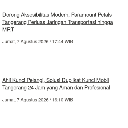
Dorong Aksesibilitas Modern, Paramount Petals
Tangerang Perluas Jaringan Transportasi hingga
MRT
Jumat, 7 Agustus 2026 / 17:44 WIB
Ahli Kunci Pelangi, Solusi Duplikat Kunci Mobil
Tangerang 24 Jam yang Aman dan Profesional
Jumat, 7 Agustus 2026 / 16:10 WIB