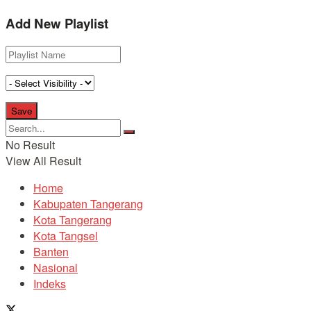
Add New Playlist
No Result
View All Result
Home
Kabupaten Tangerang
Kota Tangerang
Kota Tangsel
Banten
Nasional
Indeks