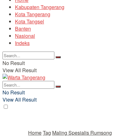
Kabupaten Tangerang
Kota Tangerang
Kota Tangsel
Banten
Nasional
Indeks
No Result
View All Result
No Result
View All Result
Home
Tag
Maling Spesialis Rumsong