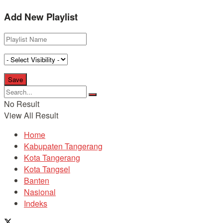
Add New Playlist
No Result
View All Result
Home
Kabupaten Tangerang
Kota Tangerang
Kota Tangsel
Banten
Nasional
Indeks