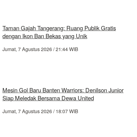
Taman Gajah Tangerang: Ruang Publik Gratis
dengan Ikon Ban Bekas yang Unik
Jumat, 7 Agustus 2026 / 21:44 WIB
Mesin Gol Baru Banten Warriors: Denilson Junior
Siap Meledak Bersama Dewa United
Jumat, 7 Agustus 2026 / 18:07 WIB