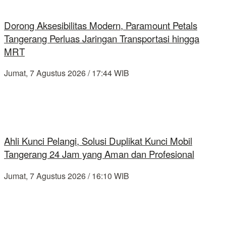
Dorong Aksesibilitas Modern, Paramount Petals
Tangerang Perluas Jaringan Transportasi hingga
MRT
Jumat, 7 Agustus 2026 / 17:44 WIB
Ahli Kunci Pelangi, Solusi Duplikat Kunci Mobil
Tangerang 24 Jam yang Aman dan Profesional
Jumat, 7 Agustus 2026 / 16:10 WIB