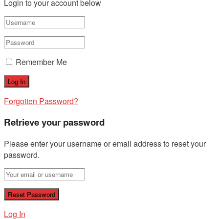
Login to your account below
Remember Me
Forgotten Password?
Retrieve your password
Please enter your username or email address to reset your
password.
Log In