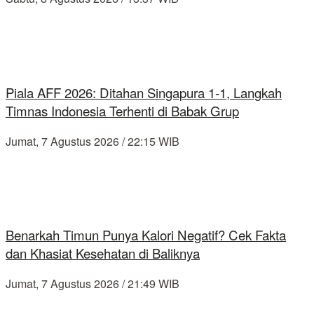
Piala AFF 2026: Ditahan Singapura 1-1, Langkah
Timnas Indonesia Terhenti di Babak Grup
Jumat, 7 Agustus 2026 / 22:15 WIB
Benarkah Timun Punya Kalori Negatif? Cek Fakta
dan Khasiat Kesehatan di Baliknya
Jumat, 7 Agustus 2026 / 21:49 WIB