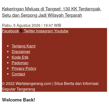
Kekeringan Meluas di Tangsel: 130 KK Terdampak,
Setu dan Serpong Jadi Wilayah Terparah
Rabu, 5 Agustus 2026 / 19:47 WIB
Facebook
Twitter
Instagram
Youtube
Tentang Kami
Disclaimer
Kode Etik
Pedoman
Privacy Policy
Contact
© 2022 Wartatangerang.com | Situs Berita dan Informasi
Seputar Tangerang
Welcome Back!