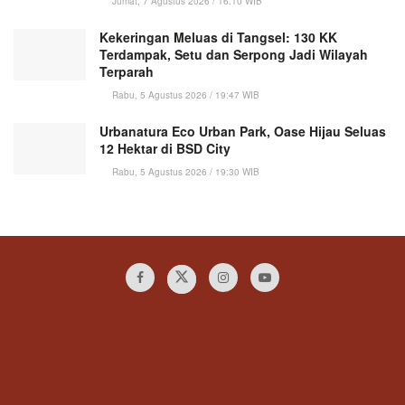
Jumat, 7 Agustus 2026 / 16:10 WIB
Kekeringan Meluas di Tangsel: 130 KK
Terdampak, Setu dan Serpong Jadi Wilayah
Terparah
Rabu, 5 Agustus 2026 / 19:47 WIB
Urbanatura Eco Urban Park, Oase Hijau Seluas
12 Hektar di BSD City
Rabu, 5 Agustus 2026 / 19:30 WIB