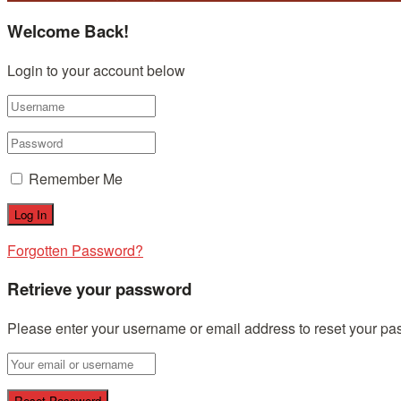
Welcome Back!
Login to your account below
Remember Me
Forgotten Password?
Retrieve your password
Please enter your username or email address to reset your pa