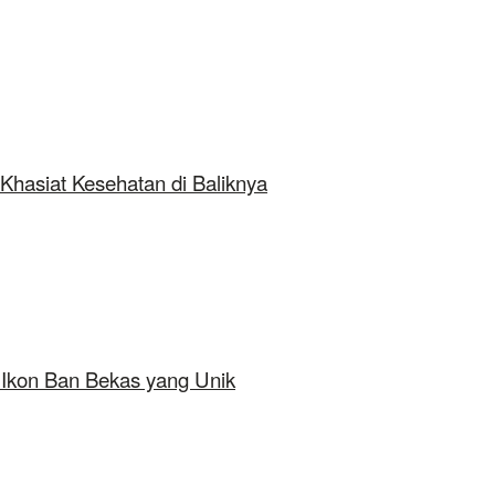
Khasiat Kesehatan di Baliknya
 Ikon Ban Bekas yang Unik