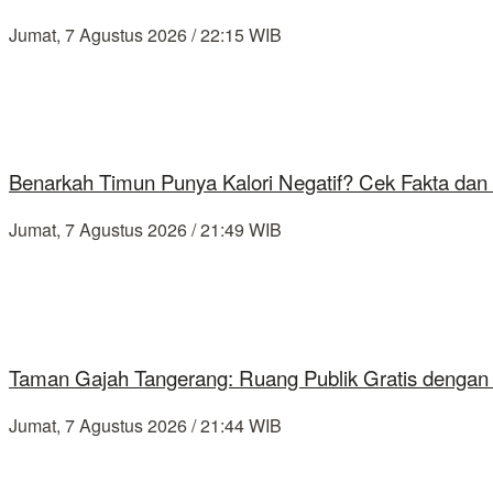
Jumat, 7 Agustus 2026 / 22:15 WIB
Benarkah Timun Punya Kalori Negatif? Cek Fakta dan 
Jumat, 7 Agustus 2026 / 21:49 WIB
Taman Gajah Tangerang: Ruang Publik Gratis dengan
Jumat, 7 Agustus 2026 / 21:44 WIB