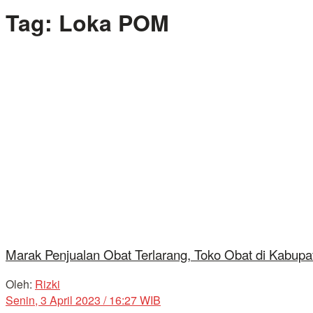
Tag:
Loka POM
Marak Penjualan Obat Terlarang, Toko Obat di Kabup
Oleh:
Rizki
Senin, 3 April 2023 / 16:27 WIB