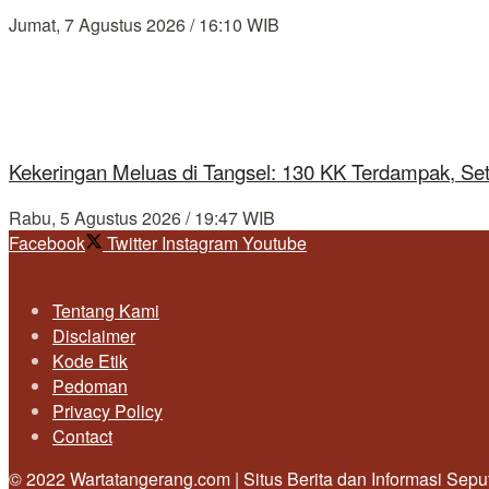
Jumat, 7 Agustus 2026 / 16:10 WIB
Kekeringan Meluas di Tangsel: 130 KK Terdampak, Se
Rabu, 5 Agustus 2026 / 19:47 WIB
Facebook
Twitter
Instagram
Youtube
Tentang Kami
Disclaimer
Kode Etik
Pedoman
Privacy Policy
Contact
© 2022 Wartatangerang.com | Situs Berita dan Informasi Sep