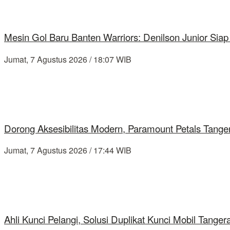
Mesin Gol Baru Banten Warriors: Denilson Junior Si
Jumat, 7 Agustus 2026 / 18:07 WIB
Dorong Aksesibilitas Modern, Paramount Petals Tange
Jumat, 7 Agustus 2026 / 17:44 WIB
Ahli Kunci Pelangi, Solusi Duplikat Kunci Mobil Tang