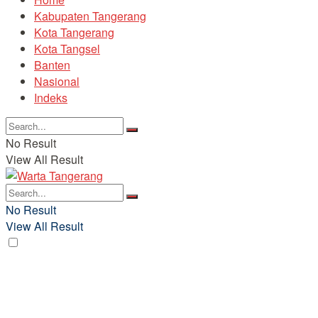
Kabupaten Tangerang
Kota Tangerang
Kota Tangsel
Banten
Nasional
Indeks
No Result
View All Result
No Result
View All Result