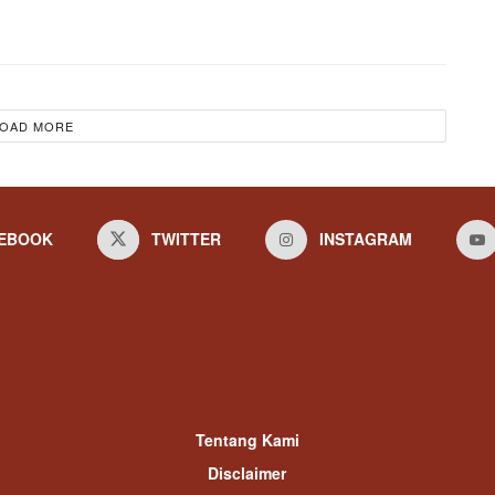
OAD MORE
EBOOK
TWITTER
INSTAGRAM
Tentang Kami
Disclaimer