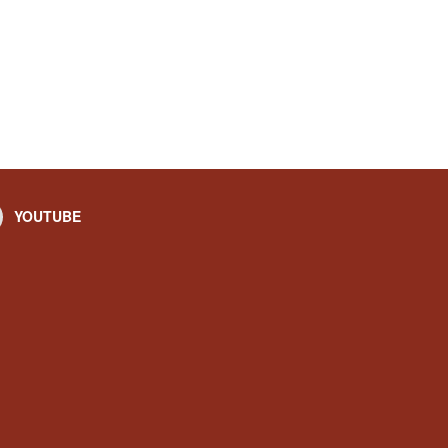
YOUTUBE