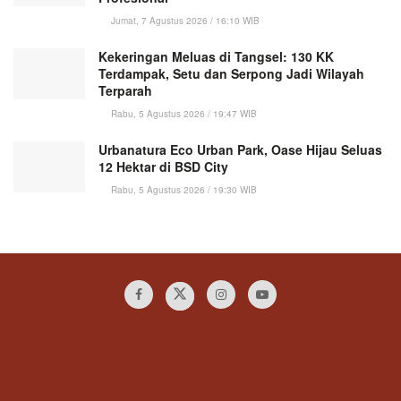
Jumat, 7 Agustus 2026 / 16:10 WIB
Kekeringan Meluas di Tangsel: 130 KK
Terdampak, Setu dan Serpong Jadi Wilayah
Terparah
Rabu, 5 Agustus 2026 / 19:47 WIB
Urbanatura Eco Urban Park, Oase Hijau Seluas
12 Hektar di BSD City
Rabu, 5 Agustus 2026 / 19:30 WIB