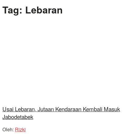
Tag:
Lebaran
Usai Lebaran, Jutaan Kendaraan Kembali Masuk
Jabodetabek
Oleh:
Rizki