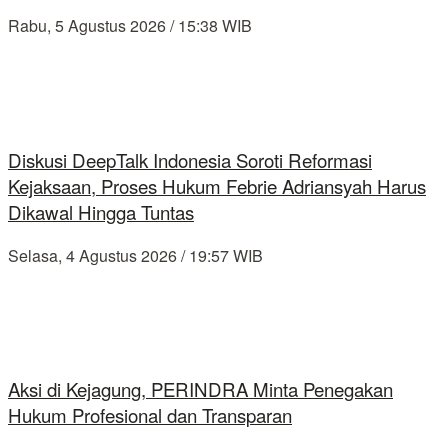
Rabu, 5 Agustus 2026 / 15:38 WIB
Diskusi DeepTalk Indonesia Soroti Reformasi
Kejaksaan, Proses Hukum Febrie Adriansyah Harus
Dikawal Hingga Tuntas
Selasa, 4 Agustus 2026 / 19:57 WIB
Aksi di Kejagung, PERINDRA Minta Penegakan
Hukum Profesional dan Transparan