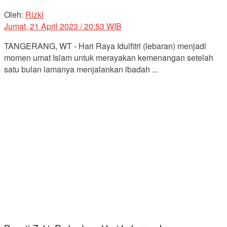
Oleh:
Rizki
Jumat, 21 April 2023 / 20:53 WIB
TANGERANG, WT - Hari Raya Idulfitri (lebaran) menjadi
momen umat Islam untuk merayakan kemenangan setelah
satu bulan lamanya menjalankan ibadah ...