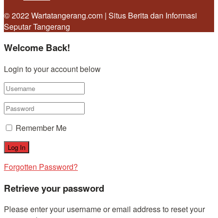
© 2022 Wartatangerang.com | Situs Berita dan Informasi
Seputar Tangerang
Welcome Back!
Login to your account below
Remember Me
Forgotten Password?
Retrieve your password
Please enter your username or email address to reset your