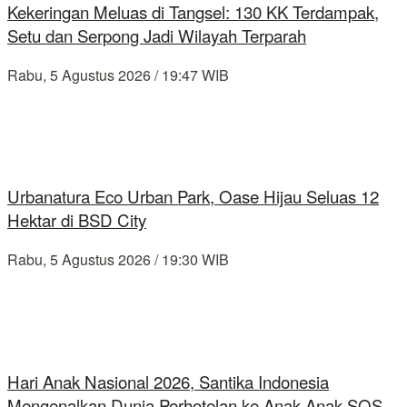
Kekeringan Meluas di Tangsel: 130 KK Terdampak,
Setu dan Serpong Jadi Wilayah Terparah
Rabu, 5 Agustus 2026 / 19:47 WIB
Urbanatura Eco Urban Park, Oase Hijau Seluas 12
Hektar di BSD City
Rabu, 5 Agustus 2026 / 19:30 WIB
Hari Anak Nasional 2026, Santika Indonesia
Mengenalkan Dunia Perhotelan ke Anak-Anak SOS