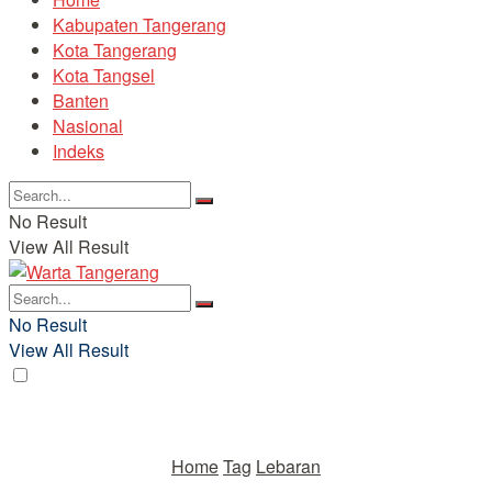
Kabupaten Tangerang
Kota Tangerang
Kota Tangsel
Banten
Nasional
Indeks
No Result
View All Result
No Result
View All Result
Home
Tag
Lebaran