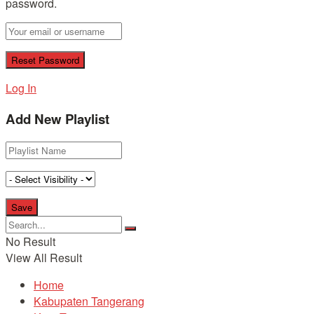
password.
Log In
Add New Playlist
No Result
View All Result
Home
Kabupaten Tangerang