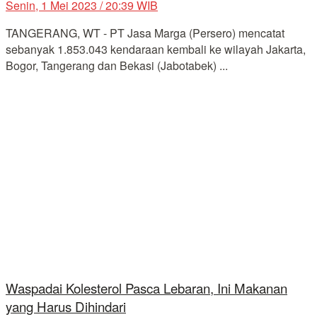
Senin, 1 Mei 2023 / 20:39 WIB
TANGERANG, WT - PT Jasa Marga (Persero) mencatat
sebanyak 1.853.043 kendaraan kembali ke wilayah Jakarta,
Bogor, Tangerang dan Bekasi (Jabotabek) ...
Waspadai Kolesterol Pasca Lebaran, Ini Makanan
yang Harus Dihindari