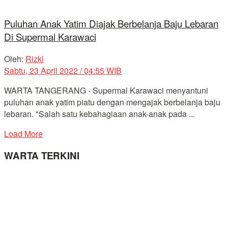
Puluhan Anak Yatim Diajak Berbelanja Baju Lebaran
Di Supermal Karawaci
Oleh:
Rizki
Sabtu, 23 April 2022 / 04:55 WIB
WARTA TANGERANG - Supermal Karawaci menyantuni
puluhan anak yatim piatu dengan mengajak berbelanja baju
lebaran. "Salah satu kebahagiaan anak-anak pada ...
Load More
WARTA TERKINI