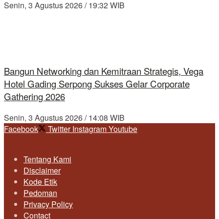
Senin, 3 Agustus 2026 / 19:32 WIB
Bangun Networking dan Kemitraan Strategis, Vega
Hotel Gading Serpong Sukses Gelar Corporate
Gathering 2026
Senin, 3 Agustus 2026 / 14:08 WIB
Facebook
Twitter
Instagram
Youtube
Tentang Kami
Disclaimer
Kode Etik
Pedoman
Privacy Policy
Contact