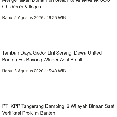
Children’s Villages
Rabu, 5 Agustus 2026 / 19:25 WIB
Tambah Daya Gedor Lini Serang, Dewa United
Banten FC Boyong Winger Asal Brasil
Rabu, 5 Agustus 2026 / 15:43 WIB
PT IKPP Tangerang Dampingi 6 Wilayah Binaan Saat
Verifikasi ProKlim Banten