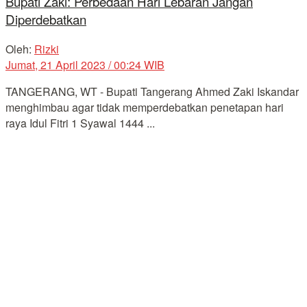
Bupati Zaki: Perbedaan Hari Lebaran Jangan
Diperdebatkan
Oleh:
Rizki
Jumat, 21 April 2023 / 00:24 WIB
TANGERANG, WT - Bupati Tangerang Ahmed Zaki Iskandar
menghimbau agar tidak memperdebatkan penetapan hari
raya Idul Fitri 1 Syawal 1444 ...