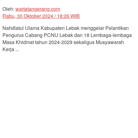
Oleh:
wartatangerang.com
Rabu, 30 Oktober 2024 / 18:26 WIB
Nahdlatul Ulama Kabupaten Lebak menggelar Pelantikan
Pengurus Cabang PCNU Lebak dan 18 Lembaga-lembaga
Masa Khidmat tahun 2024-2029 sekaligus Musyawarah
Kerja ...