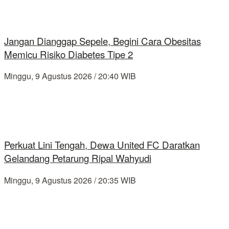
Jangan Dianggap Sepele, Begini Cara Obesitas
Memicu Risiko Diabetes Tipe 2
Minggu, 9 Agustus 2026 / 20:40 WIB
Perkuat Lini Tengah, Dewa United FC Daratkan
Gelandang Petarung Ripal Wahyudi
Minggu, 9 Agustus 2026 / 20:35 WIB