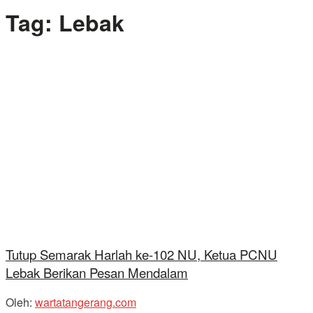
Tag:
Lebak
Tutup Semarak Harlah ke-102 NU, Ketua PCNU
Lebak Berikan Pesan Mendalam
Oleh:
wartatangerang.com