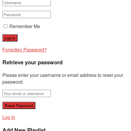
Remember Me
Forgotten Password?
Retrieve your password
Please enter your username or email address to reset your
password.
Log In
Add New Playlist