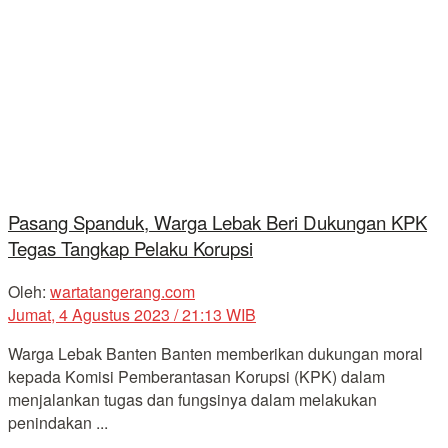
Pasang Spanduk, Warga Lebak Beri Dukungan KPK
Tegas Tangkap Pelaku Korupsi
Oleh:
wartatangerang.com
Jumat, 4 Agustus 2023 / 21:13 WIB
Warga Lebak Banten Banten memberikan dukungan moral
kepada Komisi Pemberantasan Korupsi (KPK) dalam
menjalankan tugas dan fungsinya dalam melakukan
penindakan ...