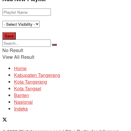
No Result
View All Result
Home
Kabupaten Tangerang
Kota Tangerang
Kota Tangsel
Banten
Nasional
Indeks