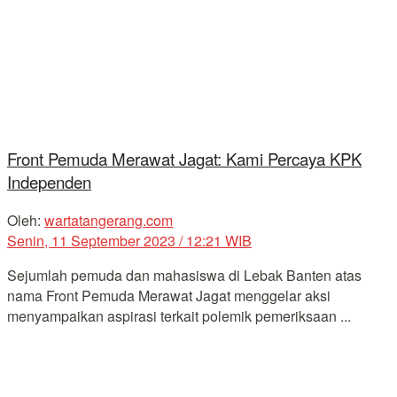
Front Pemuda Merawat Jagat: Kami Percaya KPK
Independen
Oleh:
wartatangerang.com
Senin, 11 September 2023 / 12:21 WIB
Sejumlah pemuda dan mahasiswa di Lebak Banten atas
nama Front Pemuda Merawat Jagat menggelar aksi
menyampaikan aspirasi terkait polemik pemeriksaan ...