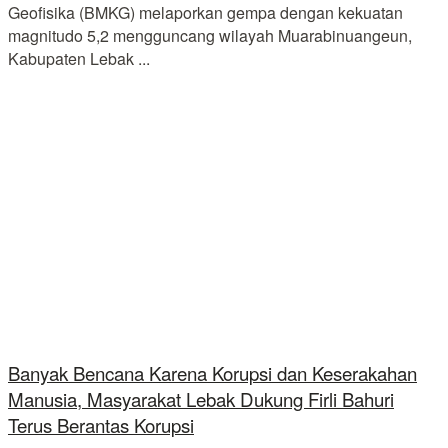
Geofisika (BMKG) melaporkan gempa dengan kekuatan
magnitudo 5,2 mengguncang wilayah Muarabinuangeun,
Kabupaten Lebak ...
Banyak Bencana Karena Korupsi dan Keserakahan
Manusia, Masyarakat Lebak Dukung Firli Bahuri
Terus Berantas Korupsi