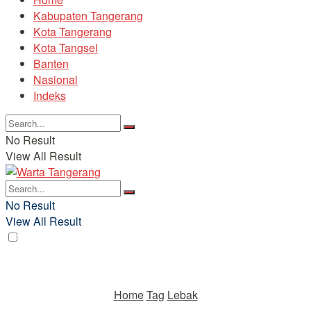
Kabupaten Tangerang
Kota Tangerang
Kota Tangsel
Banten
Nasional
Indeks
No Result
View All Result
No Result
View All Result
Home
Tag
Lebak