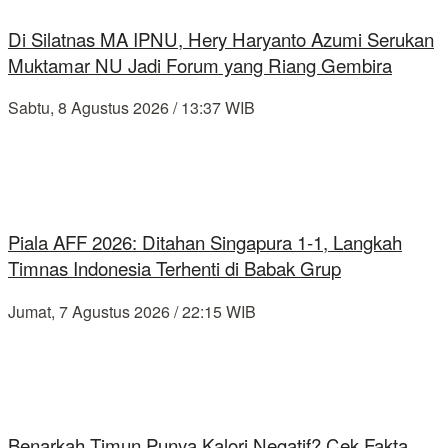
Di Silatnas MA IPNU, Hery Haryanto Azumi Serukan
Muktamar NU Jadi Forum yang Riang Gembira
Sabtu, 8 Agustus 2026 / 13:37 WIB
Piala AFF 2026: Ditahan Singapura 1-1, Langkah
Timnas Indonesia Terhenti di Babak Grup
Jumat, 7 Agustus 2026 / 22:15 WIB
Benarkah Timun Punya Kalori Negatif? Cek Fakta