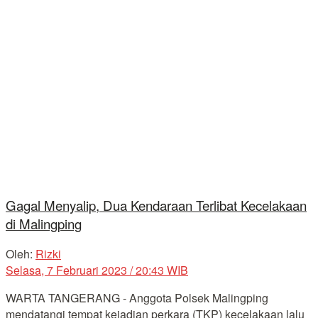
Gagal Menyalip, Dua Kendaraan Terlibat Kecelakaan
di Malingping
Oleh:
Rizki
Selasa, 7 Februari 2023 / 20:43 WIB
WARTA TANGERANG - Anggota Polsek Malingping
mendatangi tempat kejadian perkara (TKP) kecelakaan lalu