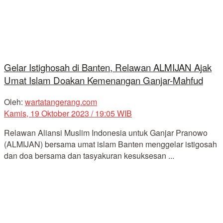
Gelar Istighosah di Banten, Relawan ALMIJAN Ajak
Umat Islam Doakan Kemenangan Ganjar-Mahfud
Oleh:
wartatangerang.com
Kamis, 19 Oktober 2023 / 19:05 WIB
Relawan Aliansi Muslim Indonesia untuk Ganjar Pranowo
(ALMIJAN) bersama umat islam Banten menggelar istigosah
dan doa bersama dan tasyakuran kesuksesan ...