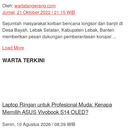
Oleh:
wartatangerang.com
Jumat, 21 Oktober 2022 / 21:15 WIB
Sejumlah masyarakat korban bencana longsor dan banjir di
Desa Bayah, Lebak Selatan, Kabupaten Lebak, Banten
memberikan pesan dukungan pemberantasan korupsi ...
Load More
WARTA TERKINI
Laptop Ringan untuk Profesional Muda: Kenapa
Memilih ASUS Vivobook S14 OLED?
Senin, 10 Agustus 2026 / 08:39 WIB