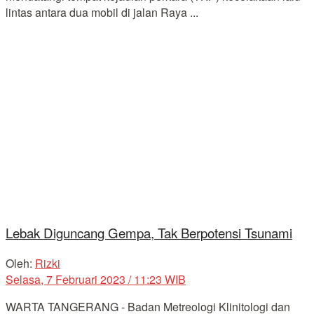
lintas antara dua mobil di jalan Raya ...
Lebak Diguncang Gempa, Tak Berpotensi Tsunami
Oleh:
Rizki
Selasa, 7 Februari 2023 / 11:23 WIB
WARTA TANGERANG - Badan Metreologi Klinitologi dan