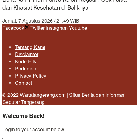
dan Khasiat Kesehatan di Baliknya
Jumat, 7 Agustus 2026 / 21:49 WIB
Facebook
Twitter
Instagram
Youtube
Tentang Kami
Disclaimer
Kode Etik
Pedoman
Privacy Policy
Contact
© 2022 Wartatangerang.com | Situs Berita dan Informasi
Seputar Tangerang
Welcome Back!
Login to your account below