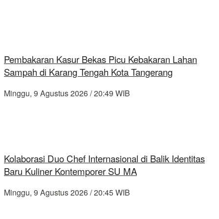
Pembakaran Kasur Bekas Picu Kebakaran Lahan
Sampah di Karang Tengah Kota Tangerang
Minggu, 9 Agustus 2026 / 20:49 WIB
Kolaborasi Duo Chef Internasional di Balik Identitas
Baru Kuliner Kontemporer SU MA
Minggu, 9 Agustus 2026 / 20:45 WIB