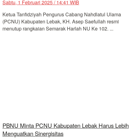
Sabtu, 1 Februari 2025 / 14:41 WIB
Ketua Tanfidziyah Pengurus Cabang Nahdlatul Ulama
(PCNU) Kabupaten Lebak, KH. Asep Saefullah resmi
menutup rangkaian Semarak Harlah NU Ke 102. ...
PBNU Minta PCNU Kabupaten Lebak Harus Lebih
Menguatkan Sinergisitas