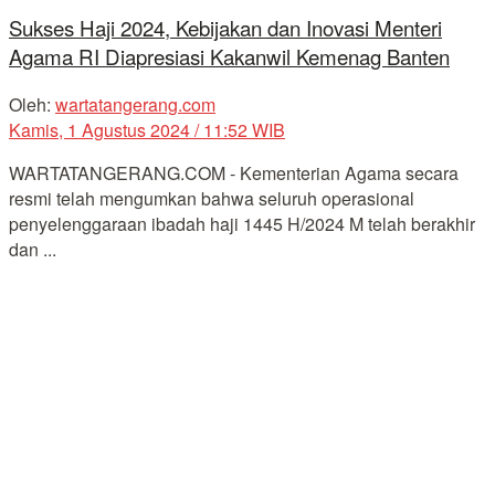
Sukses Haji 2024, Kebijakan dan Inovasi Menteri
Agama RI Diapresiasi Kakanwil Kemenag Banten
Oleh:
wartatangerang.com
Kamis, 1 Agustus 2024 / 11:52 WIB
WARTATANGERANG.COM - Kementerian Agama secara
resmi telah mengumkan bahwa seluruh operasional
penyelenggaraan ibadah haji 1445 H/2024 M telah berakhir
dan ...