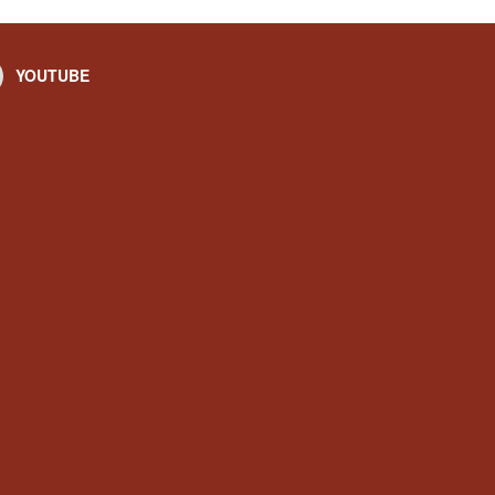
YOUTUBE