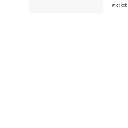
atlet ke