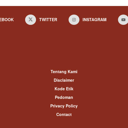
EBOOK
TWITTER
INSTAGRAM
Tentang Kami
Disclaimer
Kode Etik
Pedoman
Privacy Policy
Contact