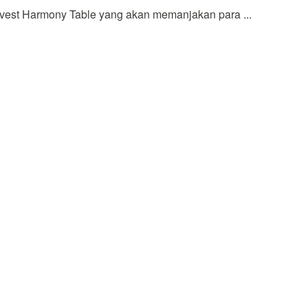
vest Harmony Table yang akan memanjakan para ...