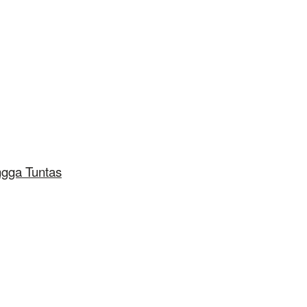
ngga Tuntas