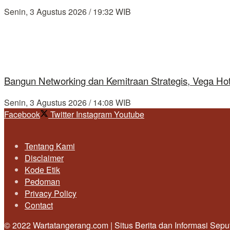
Senin, 3 Agustus 2026 / 19:32 WIB
Bangun Networking dan Kemitraan Strategis, Vega Ho
Senin, 3 Agustus 2026 / 14:08 WIB
Facebook
Twitter
Instagram
Youtube
Tentang Kami
Disclaimer
Kode Etik
Pedoman
Privacy Policy
Contact
© 2022 Wartatangerang.com | Situs Berita dan Informasi Sep