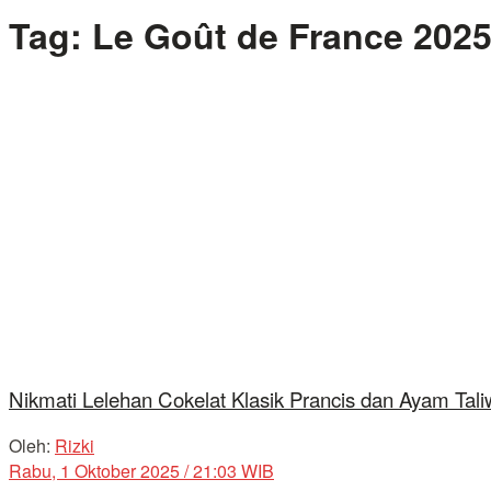
Tag:
Le Goût de France 202
Nikmati Lelehan Cokelat Klasik Prancis dan Ayam Tal
Oleh:
Rizki
Rabu, 1 Oktober 2025 / 21:03 WIB