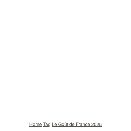
Home
Tag
Le Goût de France 2025