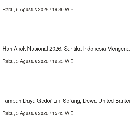
Rabu, 5 Agustus 2026 / 19:30 WIB
Hari Anak Nasional 2026, Santika Indonesia Mengenal
Rabu, 5 Agustus 2026 / 19:25 WIB
Tambah Daya Gedor Lini Serang, Dewa United Banten
Rabu, 5 Agustus 2026 / 15:43 WIB