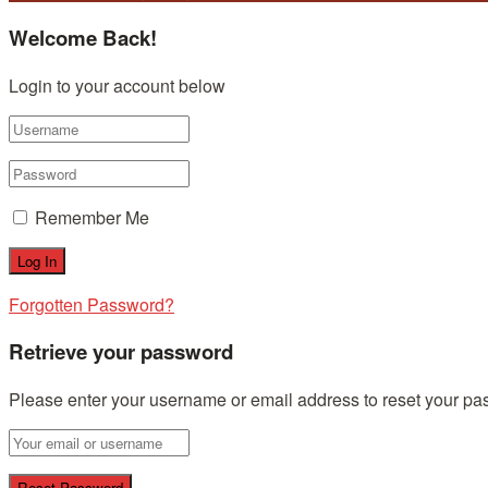
Welcome Back!
Login to your account below
Remember Me
Forgotten Password?
Retrieve your password
Please enter your username or email address to reset your pa