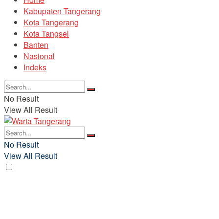
Kabupaten Tangerang
Kota Tangerang
Kota Tangsel
Banten
Nasional
Indeks
No Result
View All Result
No Result
View All Result