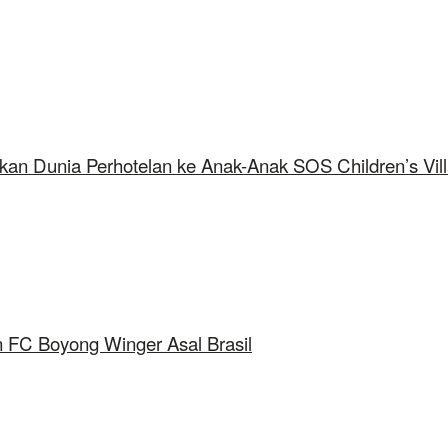
kan Dunia Perhotelan ke Anak-Anak SOS Children’s Vil
 FC Boyong Winger Asal Brasil