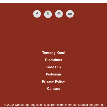
Tentang Kami
Disclaimer
Kode Etik
Pedoman
Privacy Policy
Contact
© 2022 Wartatangerang.com | Situs Berita dan Informasi Seputar Tangerang