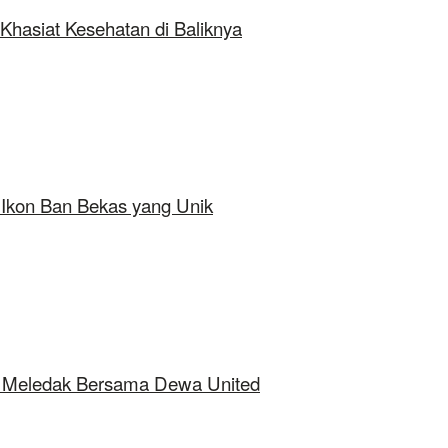
Khasiat Kesehatan di Baliknya
 Ikon Ban Bekas yang Unik
ap Meledak Bersama Dewa United