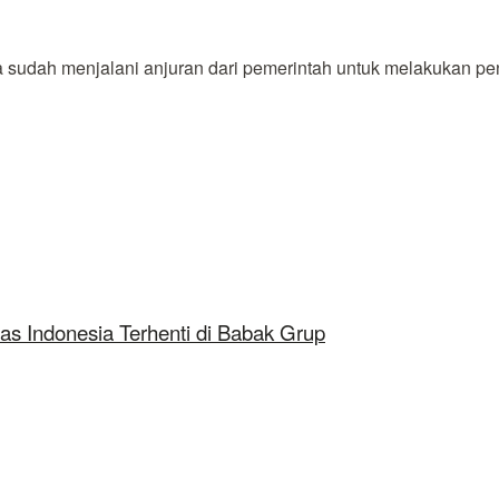
udah menjalani anjuran dari pemerintah untuk melakukan peng
as Indonesia Terhenti di Babak Grup