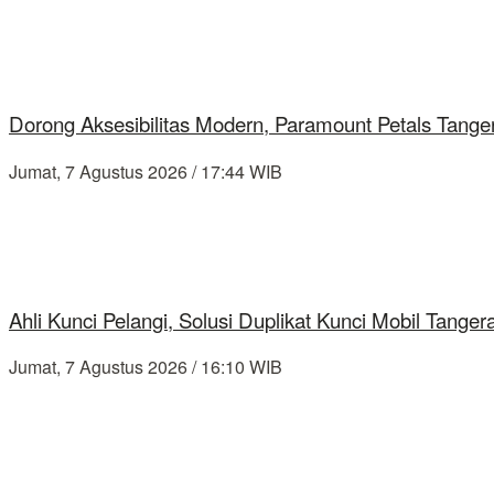
Dorong Aksesibilitas Modern, Paramount Petals Tange
Jumat, 7 Agustus 2026 / 17:44 WIB
Ahli Kunci Pelangi, Solusi Duplikat Kunci Mobil Tang
Jumat, 7 Agustus 2026 / 16:10 WIB