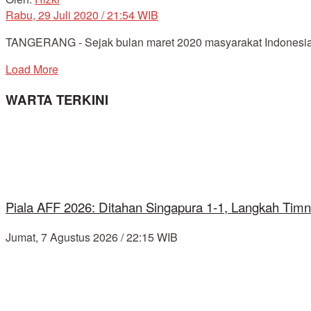
Rabu, 29 Juli 2020 / 21:54 WIB
TANGERANG - Sejak bulan maret 2020 masyarakat Indonesia s
Load More
WARTA TERKINI
Piala AFF 2026: Ditahan Singapura 1-1, Langkah Timn
Jumat, 7 Agustus 2026 / 22:15 WIB