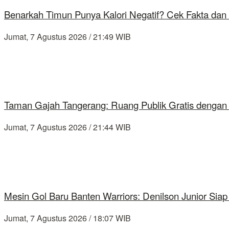
Benarkah Timun Punya Kalori Negatif? Cek Fakta dan 
Jumat, 7 Agustus 2026 / 21:49 WIB
Taman Gajah Tangerang: Ruang Publik Gratis dengan
Jumat, 7 Agustus 2026 / 21:44 WIB
Mesin Gol Baru Banten Warriors: Denilson Junior Si
Jumat, 7 Agustus 2026 / 18:07 WIB