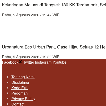
Kekeringan Meluas di Tangsel: 130 KK Terdampak, Se
Rabu, 5 Agustus 2026 / 19:47 WIB
Urbanatura Eco Urban Park, Oase Hijau Seluas 12 Hek
Rabu, 5 Agustus 2026 / 19:30 WIB
Facebook
Twitter
Instagram
Youtube
Tentang Kami
Disclaimer
Kode Etik
Pedoman
Privacy Policy
Contact