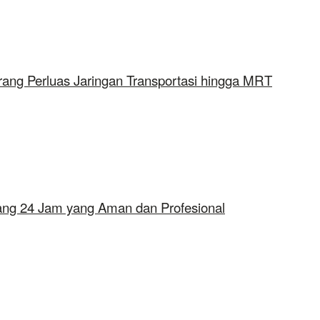
rang Perluas Jaringan Transportasi hingga MRT
erang 24 Jam yang Aman dan Profesional