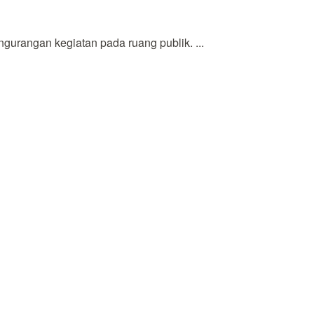
urangan kegiatan pada ruang publik. ...