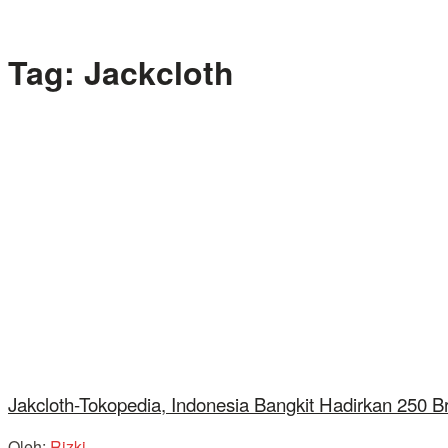
Tag:
Jackcloth
Jakcloth-Tokopedia, Indonesia Bangkit Hadirkan 250 
Oleh:
Rizki