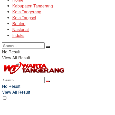
Kabupaten Tangerang
Kota Tangerang
Kota Tangsel
Banten
Nasional
Indeks
No Result
View All Result
No Result
View All Result