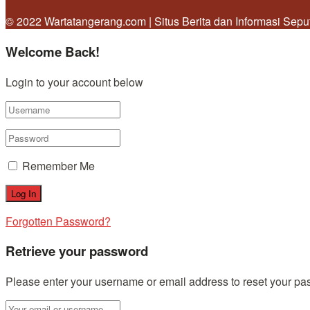
© 2022 Wartatangerang.com | Situs Berita dan Informasi Sep
Welcome Back!
Login to your account below
Remember Me
Forgotten Password?
Retrieve your password
Please enter your username or email address to reset your pa