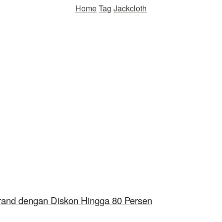
Home
Tag
Jackcloth
Brand dengan Diskon Hingga 80 Persen