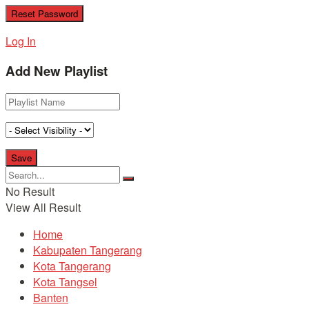
Log In
Add New Playlist
No Result
View All Result
Home
Kabupaten Tangerang
Kota Tangerang
Kota Tangsel
Banten