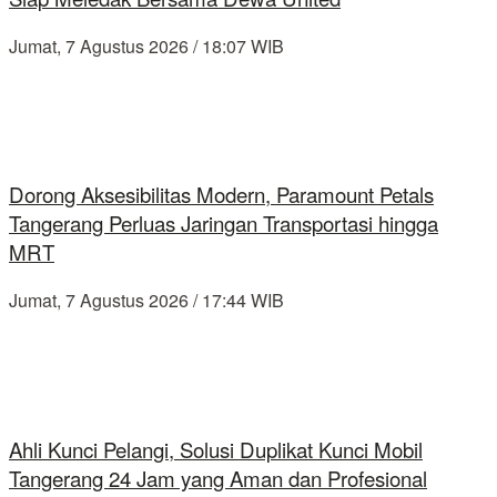
Jumat, 7 Agustus 2026 / 18:07 WIB
Dorong Aksesibilitas Modern, Paramount Petals
Tangerang Perluas Jaringan Transportasi hingga
MRT
Jumat, 7 Agustus 2026 / 17:44 WIB
Ahli Kunci Pelangi, Solusi Duplikat Kunci Mobil
Tangerang 24 Jam yang Aman dan Profesional