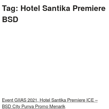
Tag:
Hotel Santika Premiere
BSD
Event GIIAS 2021, Hotel Santika Premiere ICE –
BSD City Punya Promo Menarik