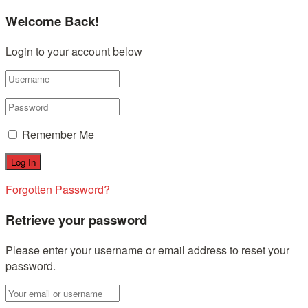
Welcome Back!
Login to your account below
Remember Me
Forgotten Password?
Retrieve your password
Please enter your username or email address to reset your
password.