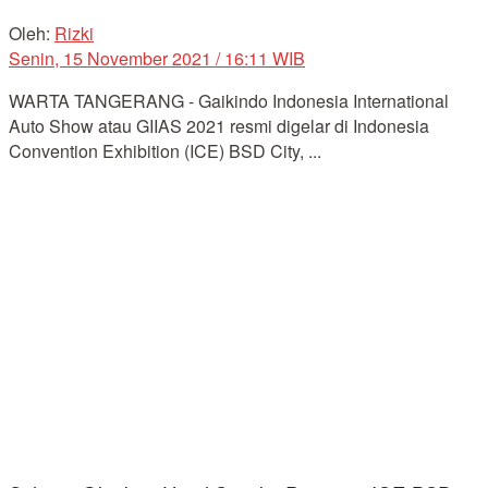
Oleh:
Rizki
Senin, 15 November 2021 / 16:11 WIB
WARTA TANGERANG - Gaikindo Indonesia International
Auto Show atau GIIAS 2021 resmi digelar di Indonesia
Convention Exhibition (ICE) BSD City, ...