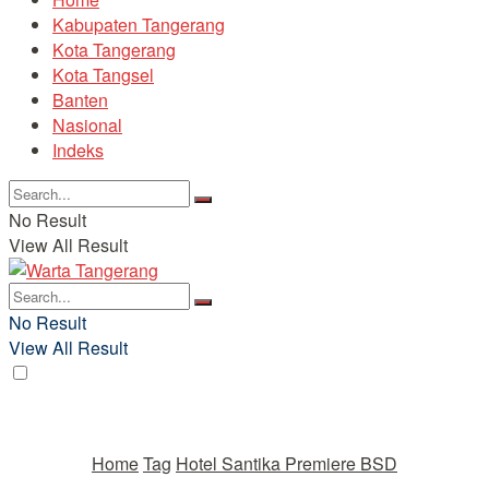
Kabupaten Tangerang
Kota Tangerang
Kota Tangsel
Banten
Nasional
Indeks
No Result
View All Result
No Result
View All Result
Home
Tag
Hotel Santika Premiere BSD