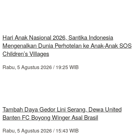
Hari Anak Nasional 2026, Santika Indonesia
Mengenalkan Dunia Perhotelan ke Anak-Anak SOS
Children’s Villages
Rabu, 5 Agustus 2026 / 19:25 WIB
Tambah Daya Gedor Lini Serang, Dewa United
Banten FC Boyong Winger Asal Brasil
Rabu, 5 Agustus 2026 / 15:43 WIB