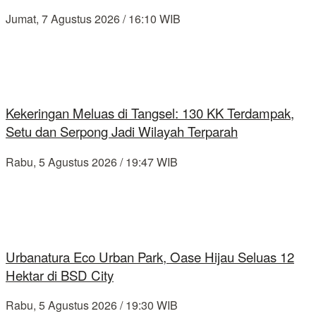
Jumat, 7 Agustus 2026 / 16:10 WIB
Kekeringan Meluas di Tangsel: 130 KK Terdampak,
Setu dan Serpong Jadi Wilayah Terparah
Rabu, 5 Agustus 2026 / 19:47 WIB
Urbanatura Eco Urban Park, Oase Hijau Seluas 12
Hektar di BSD City
Rabu, 5 Agustus 2026 / 19:30 WIB