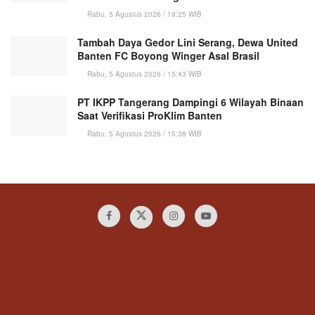
Rabu, 5 Agustus 2026 / 19:25 WIB
Tambah Daya Gedor Lini Serang, Dewa United
Banten FC Boyong Winger Asal Brasil
Rabu, 5 Agustus 2026 / 15:43 WIB
PT IKPP Tangerang Dampingi 6 Wilayah Binaan
Saat Verifikasi ProKlim Banten
Rabu, 5 Agustus 2026 / 15:38 WIB