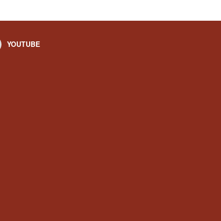
YOUTUBE