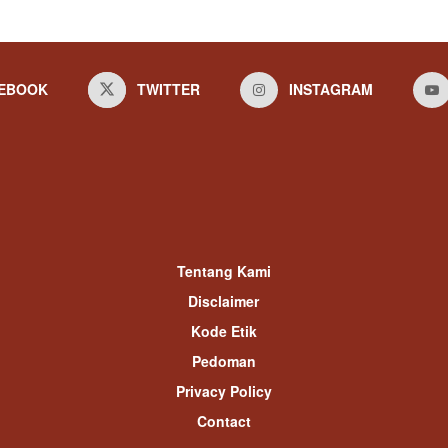
EBOOK
TWITTER
INSTAGRAM
Tentang Kami
Disclaimer
Kode Etik
Pedoman
Privacy Policy
Contact