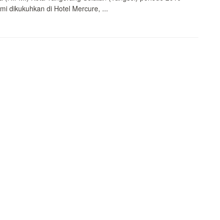
mi dikukuhkan di Hotel Mercure, ...