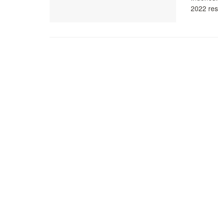
2022 res