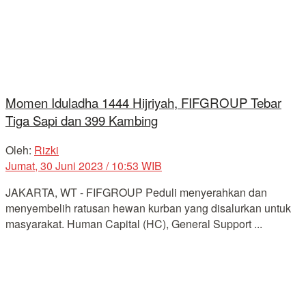
Momen Iduladha 1444 Hijriyah, FIFGROUP Tebar
Tiga Sapi dan 399 Kambing
Oleh:
Rizki
Jumat, 30 Juni 2023 / 10:53 WIB
JAKARTA, WT - FIFGROUP Peduli menyerahkan dan
menyembelih ratusan hewan kurban yang disalurkan untuk
masyarakat. Human Capital (HC), General Support ...