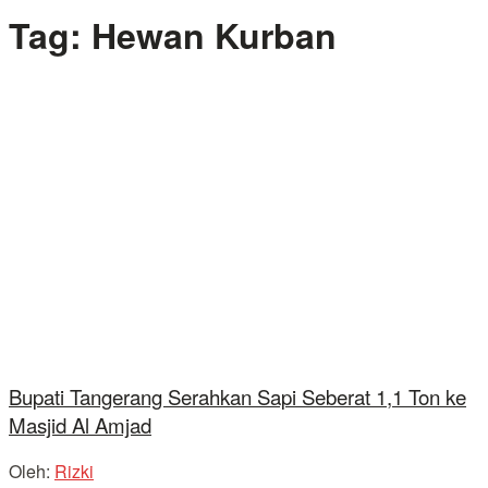
Tag:
Hewan Kurban
Bupati Tangerang Serahkan Sapi Seberat 1,1 Ton ke
Masjid Al Amjad
Oleh:
Rizki