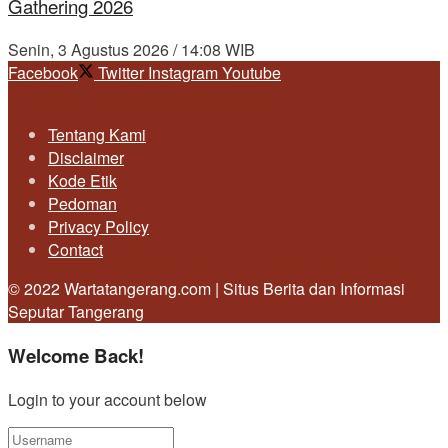
Gathering 2026
Senin, 3 Agustus 2026 / 14:08 WIB
Facebook
Twitter
Instagram
Youtube
Tentang Kami
Disclaimer
Kode Etik
Pedoman
Privacy Policy
Contact
© 2022 Wartatangerang.com | Situs Berita dan Informasi
Seputar Tangerang
Welcome Back!
Login to your account below