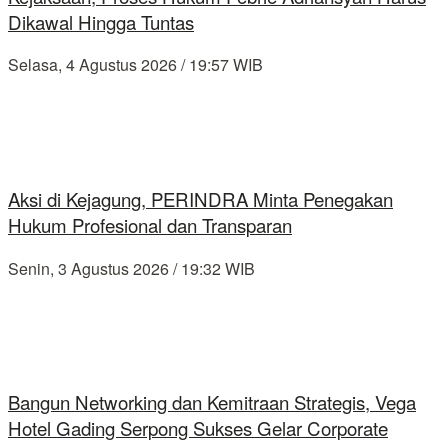
Dikawal Hingga Tuntas
Selasa, 4 Agustus 2026 / 19:57 WIB
Aksi di Kejagung, PERINDRA Minta Penegakan
Hukum Profesional dan Transparan
Senin, 3 Agustus 2026 / 19:32 WIB
Bangun Networking dan Kemitraan Strategis, Vega
Hotel Gading Serpong Sukses Gelar Corporate