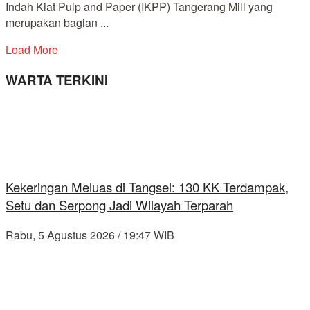
Indah Kiat Pulp and Paper (IKPP) Tangerang Mill yang
merupakan bagian ...
Load More
WARTA TERKINI
Kekeringan Meluas di Tangsel: 130 KK Terdampak,
Setu dan Serpong Jadi Wilayah Terparah
Rabu, 5 Agustus 2026 / 19:47 WIB