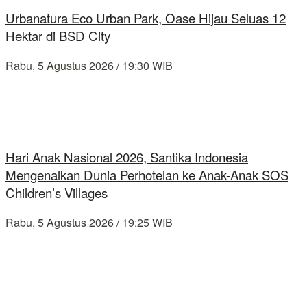
Urbanatura Eco Urban Park, Oase Hijau Seluas 12
Hektar di BSD City
Rabu, 5 Agustus 2026 / 19:30 WIB
Hari Anak Nasional 2026, Santika Indonesia
Mengenalkan Dunia Perhotelan ke Anak-Anak SOS
Children’s Villages
Rabu, 5 Agustus 2026 / 19:25 WIB