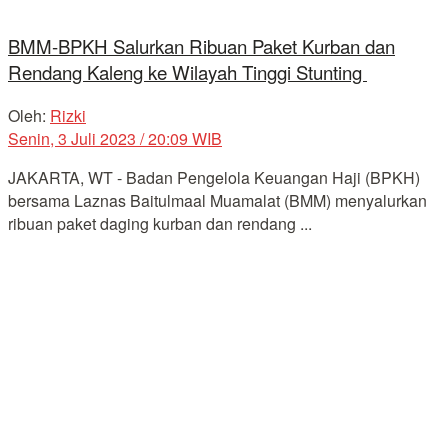
BMM-BPKH Salurkan Ribuan Paket Kurban dan
Rendang Kaleng ke Wilayah Tinggi Stunting
Oleh:
Rizki
Senin, 3 Juli 2023 / 20:09 WIB
JAKARTA, WT - Badan Pengelola Keuangan Haji (BPKH)
bersama Laznas Baitulmaal Muamalat (BMM) menyalurkan
ribuan paket daging kurban dan rendang ...