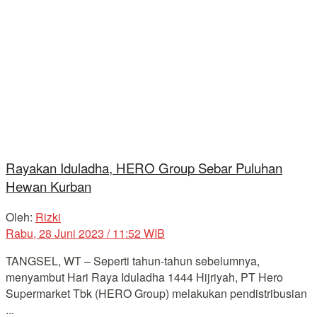
Rayakan Iduladha, HERO Group Sebar Puluhan
Hewan Kurban
Oleh:
Rizki
Rabu, 28 Juni 2023 / 11:52 WIB
TANGSEL, WT – Seperti tahun-tahun sebelumnya,
menyambut Hari Raya Iduladha 1444 Hijriyah, PT Hero
Supermarket Tbk (HERO Group) melakukan pendistribusian
...