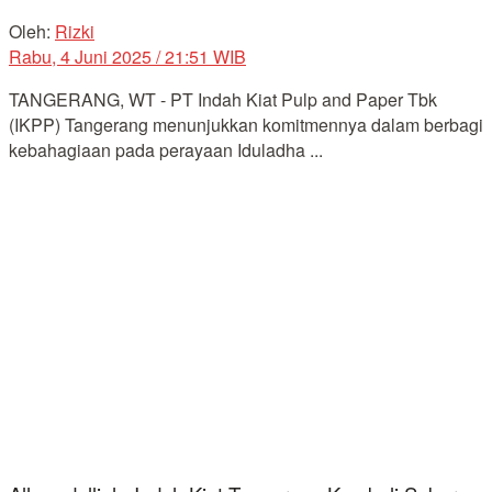
Oleh:
Rizki
Rabu, 4 Juni 2025 / 21:51 WIB
TANGERANG, WT - PT Indah Kiat Pulp and Paper Tbk
(IKPP) Tangerang menunjukkan komitmennya dalam berbagi
kebahagiaan pada perayaan Iduladha ...