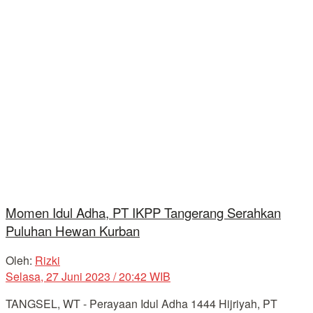
Momen Idul Adha, PT IKPP Tangerang Serahkan
Puluhan Hewan Kurban
Oleh:
Rizki
Selasa, 27 Juni 2023 / 20:42 WIB
TANGSEL, WT - Perayaan Idul Adha 1444 Hijriyah, PT