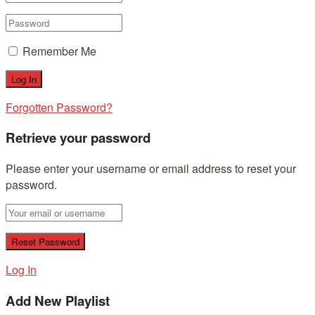
Remember Me
Forgotten Password?
Retrieve your password
Please enter your username or email address to reset your
password.
Log In
Add New Playlist