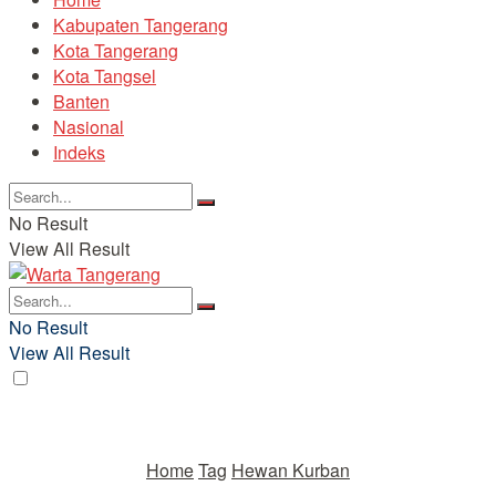
Kabupaten Tangerang
Kota Tangerang
Kota Tangsel
Banten
Nasional
Indeks
No Result
View All Result
No Result
View All Result
Home
Tag
Hewan Kurban