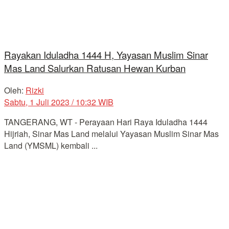
Rayakan Iduladha 1444 H, Yayasan Muslim Sinar
Mas Land Salurkan Ratusan Hewan Kurban
Oleh:
Rizki
Sabtu, 1 Juli 2023 / 10:32 WIB
TANGERANG, WT - Perayaan Hari Raya Iduladha 1444
Hijriah, Sinar Mas Land melalui Yayasan Muslim Sinar Mas
Land (YMSML) kembali ...