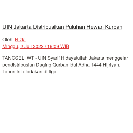
UIN Jakarta Distribusikan Puluhan Hewan Kurban
Oleh:
Rizki
Minggu, 2 Juli 2023 / 19:09 WIB
TANGSEL, WT - UIN Syarif Hidayatullah Jakarta menggelar
pendistribusian Daging Qurban Idul Adha 1444 Hijriyah.
Tahun ini diadakan di tiga ...