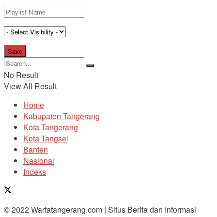
No Result
View All Result
Home
Kabupaten Tangerang
Kota Tangerang
Kota Tangsel
Banten
Nasional
Indeks
© 2022 Wartatangerang.com | Situs Berita dan Informasi