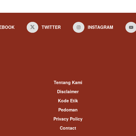
EBOOK
TWITTER
INSTAGRAM
Tentang Kami
Disclaimer
Kode Etik
Pedoman
Privacy Policy
Contact