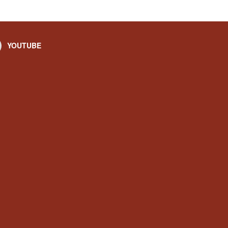
YOUTUBE