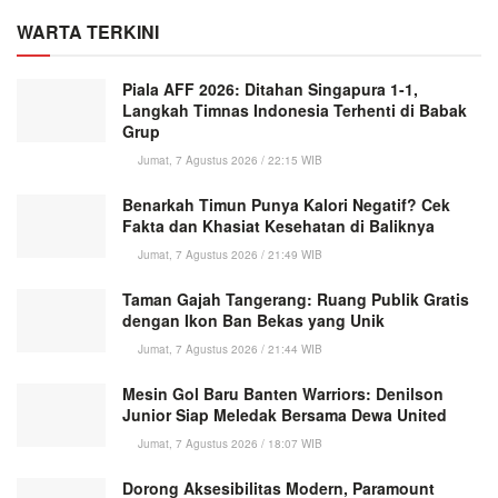
WARTA TERKINI
Piala AFF 2026: Ditahan Singapura 1-1,
Langkah Timnas Indonesia Terhenti di Babak
Grup
Jumat, 7 Agustus 2026 / 22:15 WIB
Benarkah Timun Punya Kalori Negatif? Cek
Fakta dan Khasiat Kesehatan di Baliknya
Jumat, 7 Agustus 2026 / 21:49 WIB
Taman Gajah Tangerang: Ruang Publik Gratis
dengan Ikon Ban Bekas yang Unik
Jumat, 7 Agustus 2026 / 21:44 WIB
Mesin Gol Baru Banten Warriors: Denilson
Junior Siap Meledak Bersama Dewa United
Jumat, 7 Agustus 2026 / 18:07 WIB
Dorong Aksesibilitas Modern, Paramount