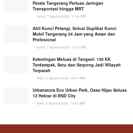
Petals Tangerang Perluas Jaringan
Transportasi hingga MRT
Jumat, 7 Agustus 2026 / 17:44 WIB
Ahli Kunci Pelangi, Solusi Duplikat Kunci
Mobil Tangerang 24 Jam yang Aman dan
Profesional
Jumat, 7 Agustus 2026 / 16:10 WIB
Kekeringan Meluas di Tangsel: 130 KK
Terdampak, Setu dan Serpong Jadi Wilayah
Terparah
Rabu, 5 Agustus 2026 / 19:47 WIB
Urbanatura Eco Urban Park, Oase Hijau Seluas
12 Hektar di BSD City
Rabu, 5 Agustus 2026 / 19:30 WIB