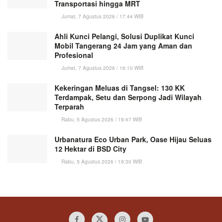
Transportasi hingga MRT
Jumat, 7 Agustus 2026 / 17:44 WIB
Ahli Kunci Pelangi, Solusi Duplikat Kunci
Mobil Tangerang 24 Jam yang Aman dan
Profesional
Jumat, 7 Agustus 2026 / 16:10 WIB
Kekeringan Meluas di Tangsel: 130 KK
Terdampak, Setu dan Serpong Jadi Wilayah
Terparah
Rabu, 5 Agustus 2026 / 19:47 WIB
Urbanatura Eco Urban Park, Oase Hijau Seluas
12 Hektar di BSD City
Rabu, 5 Agustus 2026 / 19:30 WIB