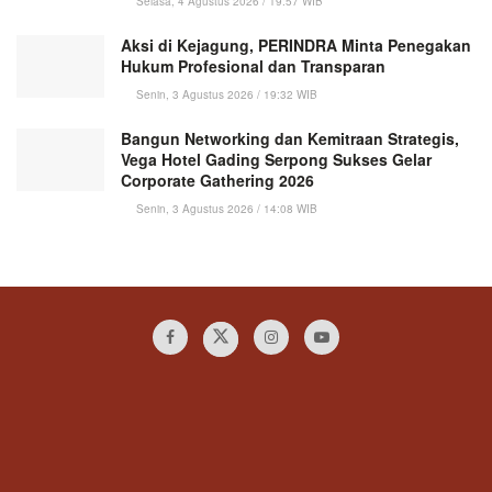
Selasa, 4 Agustus 2026 / 19:57 WIB
Aksi di Kejagung, PERINDRA Minta Penegakan
Hukum Profesional dan Transparan
Senin, 3 Agustus 2026 / 19:32 WIB
Bangun Networking dan Kemitraan Strategis,
Vega Hotel Gading Serpong Sukses Gelar
Corporate Gathering 2026
Senin, 3 Agustus 2026 / 14:08 WIB