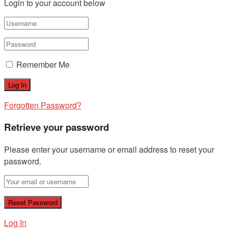
Login to your account below
Remember Me
Forgotten Password?
Retrieve your password
Please enter your username or email address to reset your
password.
Log In