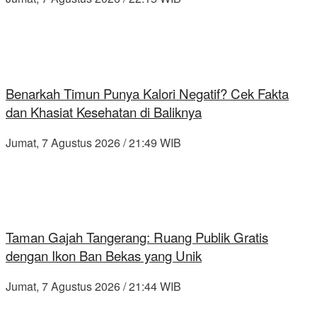
Benarkah Timun Punya Kalori Negatif? Cek Fakta
dan Khasiat Kesehatan di Baliknya
Jumat, 7 Agustus 2026 / 21:49 WIB
Taman Gajah Tangerang: Ruang Publik Gratis
dengan Ikon Ban Bekas yang Unik
Jumat, 7 Agustus 2026 / 21:44 WIB