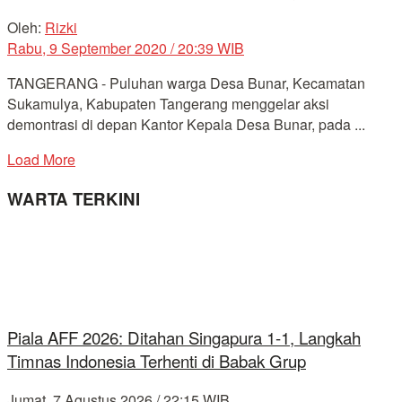
Oleh:
Rizki
Rabu, 9 September 2020 / 20:39 WIB
TANGERANG - Puluhan warga Desa Bunar, Kecamatan
Sukamulya, Kabupaten Tangerang menggelar aksi
demontrasi di depan Kantor Kepala Desa Bunar, pada ...
Load More
WARTA TERKINI
Piala AFF 2026: Ditahan Singapura 1-1, Langkah
Timnas Indonesia Terhenti di Babak Grup
Jumat, 7 Agustus 2026 / 22:15 WIB