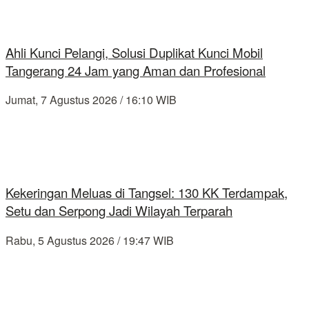
Ahli Kunci Pelangi, Solusi Duplikat Kunci Mobil
Tangerang 24 Jam yang Aman dan Profesional
Jumat, 7 Agustus 2026 / 16:10 WIB
Kekeringan Meluas di Tangsel: 130 KK Terdampak,
Setu dan Serpong Jadi Wilayah Terparah
Rabu, 5 Agustus 2026 / 19:47 WIB