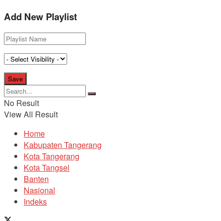
Add New Playlist
No Result
View All Result
Home
Kabupaten Tangerang
Kota Tangerang
Kota Tangsel
Banten
Nasional
Indeks