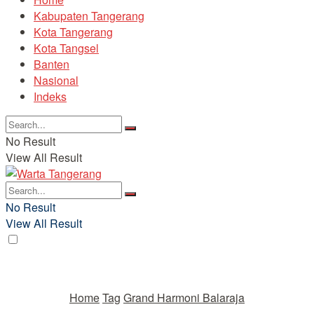
Kabupaten Tangerang
Kota Tangerang
Kota Tangsel
Banten
Nasional
Indeks
No Result
View All Result
No Result
View All Result
Home
Tag
Grand Harmoni Balaraja