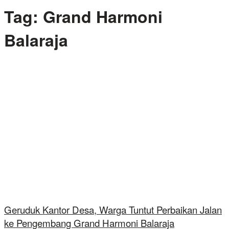
Tag:
Grand Harmoni
Balaraja
Geruduk Kantor Desa, Warga Tuntut Perbaikan Jalan
ke Pengembang Grand Harmoni Balaraja