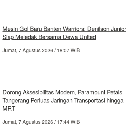
Mesin Gol Baru Banten Warriors: Denilson Junior
Siap Meledak Bersama Dewa United
Jumat, 7 Agustus 2026 / 18:07 WIB
Dorong Aksesibilitas Modern, Paramount Petals
Tangerang Perluas Jaringan Transportasi hingga
MRT
Jumat, 7 Agustus 2026 / 17:44 WIB