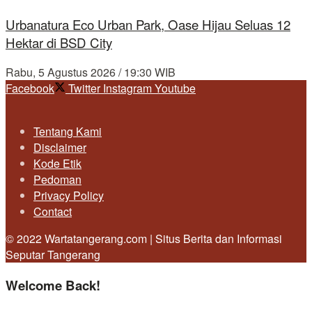
Urbanatura Eco Urban Park, Oase Hijau Seluas 12
Hektar di BSD City
Rabu, 5 Agustus 2026 / 19:30 WIB
Facebook
Twitter
Instagram
Youtube
Tentang Kami
Disclaimer
Kode Etik
Pedoman
Privacy Policy
Contact
© 2022 Wartatangerang.com | Situs Berita dan Informasi
Seputar Tangerang
Welcome Back!