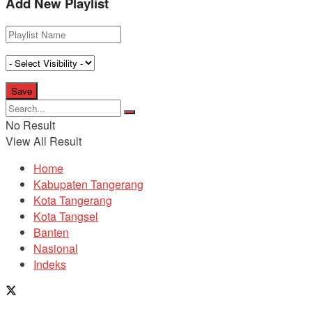
Add New Playlist
No Result
View All Result
Home
Kabupaten Tangerang
Kota Tangerang
Kota Tangsel
Banten
Nasional
Indeks