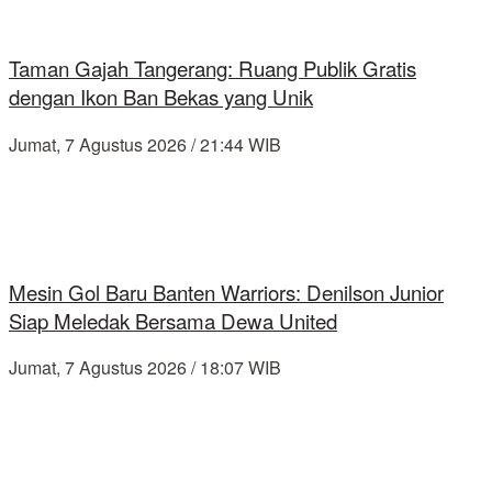
Taman Gajah Tangerang: Ruang Publik Gratis
dengan Ikon Ban Bekas yang Unik
Jumat, 7 Agustus 2026 / 21:44 WIB
Mesin Gol Baru Banten Warriors: Denilson Junior
Siap Meledak Bersama Dewa United
Jumat, 7 Agustus 2026 / 18:07 WIB