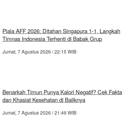
Piala AFF 2026: Ditahan Singapura 1-1, Langkah
Timnas Indonesia Terhenti di Babak Grup
Jumat, 7 Agustus 2026 / 22:15 WIB
Benarkah Timun Punya Kalori Negatif? Cek Fakta
dan Khasiat Kesehatan di Baliknya
Jumat, 7 Agustus 2026 / 21:49 WIB