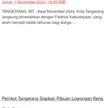
Jumat, 1 November 2024 / 15:45 WIB
TANGERANG, WT - Awal November 2024, Kota Tangerang
langsung dimeriahkan dengan Festival Kebudayaan, yang
telah menjadi tradisi tahunan bagi warga ...
Pemkot Tangerang Siapkan Ribuan Lowongan Kerja