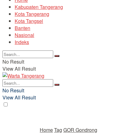
Kabupaten Tangerang
Kota Tangerang
Kota Tangsel
Banten
Nasional
Indeks
No Result
View All Result
No Result
View All Result
Home
Tag
GOR Gondrong