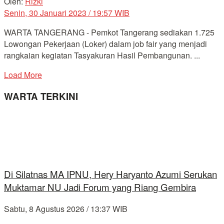
Oleh:
Rizki
Senin, 30 Januari 2023 / 19:57 WIB
WARTA TANGERANG - Pemkot Tangerang sediakan 1.725
Lowongan Pekerjaan (Loker) dalam job fair yang menjadi
rangkaian kegiatan Tasyakuran Hasil Pembangunan. ...
Load More
WARTA TERKINI
Di Silatnas MA IPNU, Hery Haryanto Azumi Serukan
Muktamar NU Jadi Forum yang Riang Gembira
Sabtu, 8 Agustus 2026 / 13:37 WIB