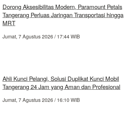
Dorong Aksesibilitas Modern, Paramount Petals
Tangerang Perluas Jaringan Transportasi hingga
MRT
Jumat, 7 Agustus 2026 / 17:44 WIB
Ahli Kunci Pelangi, Solusi Duplikat Kunci Mobil
Tangerang 24 Jam yang Aman dan Profesional
Jumat, 7 Agustus 2026 / 16:10 WIB