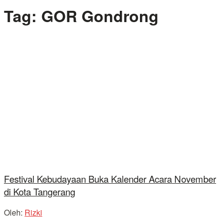
Tag:
GOR Gondrong
Festival Kebudayaan Buka Kalender Acara November
di Kota Tangerang
Oleh:
Rizki