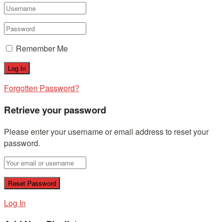
Remember Me
Forgotten Password?
Retrieve your password
Please enter your username or email address to reset your
password.
Log In