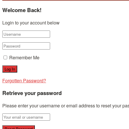
Welcome Back!
Login to your account below
Remember Me
Forgotten Password?
Retrieve your password
Please enter your username or email address to reset your pa