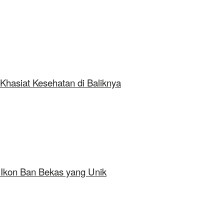
Khasiat Kesehatan di Baliknya
 Ikon Ban Bekas yang Unik