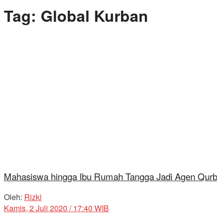
Tag:
Global Kurban
Mahasiswa hingga Ibu Rumah Tangga Jadi Agen Qur
Oleh:
Rizki
Kamis, 2 Juli 2020 / 17:40 WIB