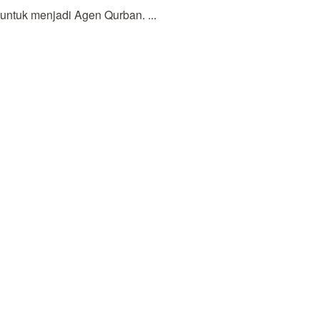
tuk menjadi Agen Qurban. ...