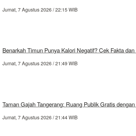
Jumat, 7 Agustus 2026 / 22:15 WIB
Benarkah Timun Punya Kalori Negatif? Cek Fakta dan 
Jumat, 7 Agustus 2026 / 21:49 WIB
Taman Gajah Tangerang: Ruang Publik Gratis dengan
Jumat, 7 Agustus 2026 / 21:44 WIB