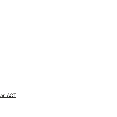
ban ACT