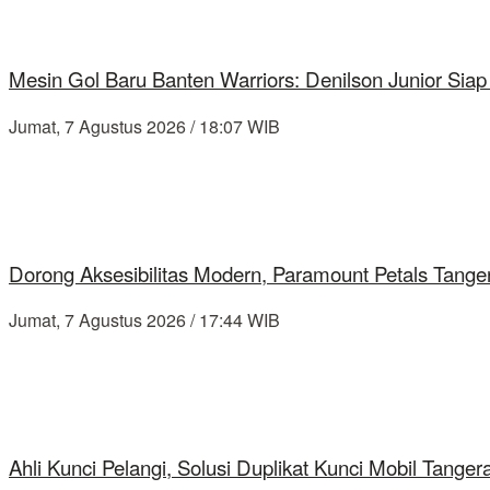
Mesin Gol Baru Banten Warriors: Denilson Junior Si
Jumat, 7 Agustus 2026 / 18:07 WIB
Dorong Aksesibilitas Modern, Paramount Petals Tange
Jumat, 7 Agustus 2026 / 17:44 WIB
Ahli Kunci Pelangi, Solusi Duplikat Kunci Mobil Tang