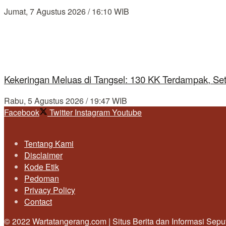
Jumat, 7 Agustus 2026 / 16:10 WIB
Kekeringan Meluas di Tangsel: 130 KK Terdampak, Se
Rabu, 5 Agustus 2026 / 19:47 WIB
Facebook
Twitter
Instagram
Youtube
Tentang Kami
Disclaimer
Kode Etik
Pedoman
Privacy Policy
Contact
© 2022 Wartatangerang.com | Situs Berita dan Informasi Sep