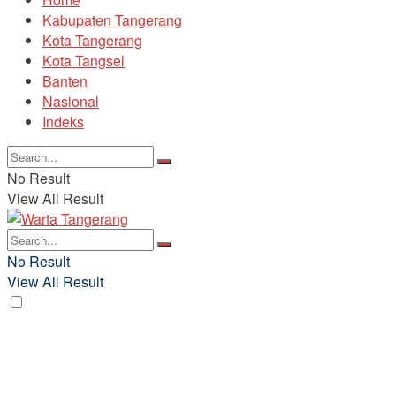
Kabupaten Tangerang
Kota Tangerang
Kota Tangsel
Banten
Nasional
Indeks
No Result
View All Result
No Result
View All Result