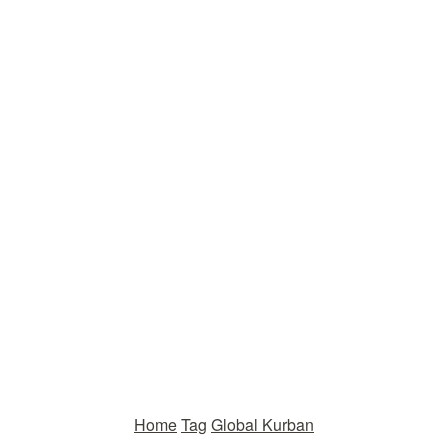
Home
Tag
Global Kurban