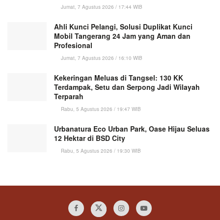
Jumat, 7 Agustus 2026 / 17:44 WIB
Ahli Kunci Pelangi, Solusi Duplikat Kunci
Mobil Tangerang 24 Jam yang Aman dan
Profesional
Jumat, 7 Agustus 2026 / 16:10 WIB
Kekeringan Meluas di Tangsel: 130 KK
Terdampak, Setu dan Serpong Jadi Wilayah
Terparah
Rabu, 5 Agustus 2026 / 19:47 WIB
Urbanatura Eco Urban Park, Oase Hijau Seluas
12 Hektar di BSD City
Rabu, 5 Agustus 2026 / 19:30 WIB