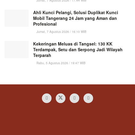
Jumat, 7 Agustus 2026 / 17:44 WIB
Ahli Kunci Pelangi, Solusi Duplikat Kunci
Mobil Tangerang 24 Jam yang Aman dan
Profesional
Jumat, 7 Agustus 2026 / 16:10 WIB
Kekeringan Meluas di Tangsel: 130 KK
Terdampak, Setu dan Serpong Jadi Wilayah
Terparah
Rabu, 5 Agustus 2026 / 19:47 WIB