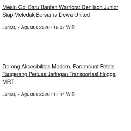
Mesin Gol Baru Banten Warriors: Denilson Junior
Siap Meledak Bersama Dewa United
Jumat, 7 Agustus 2026 / 18:07 WIB
Dorong Aksesibilitas Modern, Paramount Petals
Tangerang Perluas Jaringan Transportasi hingga
MRT
Jumat, 7 Agustus 2026 / 17:44 WIB