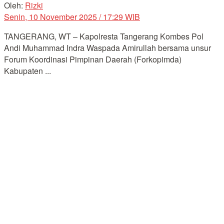
Oleh:
Rizki
Senin, 10 November 2025 / 17:29 WIB
TANGERANG, WT – Kapolresta Tangerang Kombes Pol
Andi Muhammad Indra Waspada Amirullah bersama unsur
Forum Koordinasi Pimpinan Daerah (Forkopimda)
Kabupaten ...