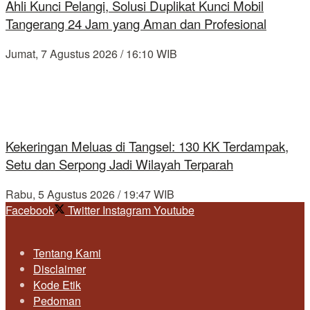
Ahli Kunci Pelangi, Solusi Duplikat Kunci Mobil
Tangerang 24 Jam yang Aman dan Profesional
Jumat, 7 Agustus 2026 / 16:10 WIB
Kekeringan Meluas di Tangsel: 130 KK Terdampak,
Setu dan Serpong Jadi Wilayah Terparah
Rabu, 5 Agustus 2026 / 19:47 WIB
Facebook
Twitter
Instagram
Youtube
Tentang Kami
Disclaimer
Kode Etik
Pedoman