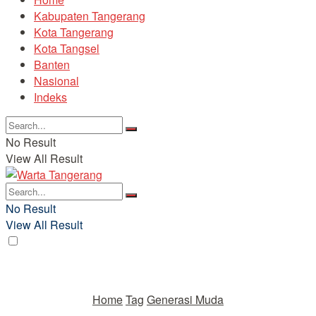
Kabupaten Tangerang
Kota Tangerang
Kota Tangsel
Banten
Nasional
Indeks
No Result
View All Result
No Result
View All Result
Home
Tag
Generasi Muda