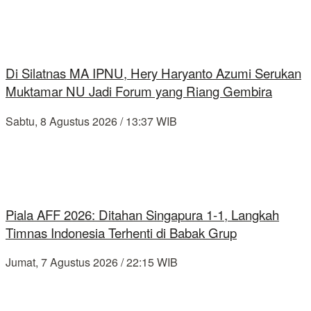
Di Silatnas MA IPNU, Hery Haryanto Azumi Serukan
Muktamar NU Jadi Forum yang Riang Gembira
Sabtu, 8 Agustus 2026 / 13:37 WIB
Piala AFF 2026: Ditahan Singapura 1-1, Langkah
Timnas Indonesia Terhenti di Babak Grup
Jumat, 7 Agustus 2026 / 22:15 WIB