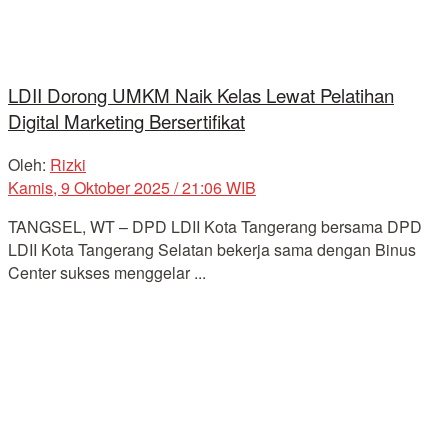
LDII Dorong UMKM Naik Kelas Lewat Pelatihan
Digital Marketing Bersertifikat
Oleh:
Rizki
Kamis, 9 Oktober 2025 / 21:06 WIB
TANGSEL, WT – DPD LDII Kota Tangerang bersama DPD
LDII Kota Tangerang Selatan bekerja sama dengan Binus
Center sukses menggelar ...