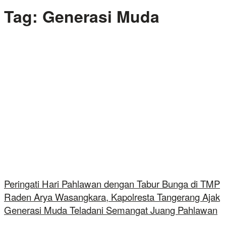
Tag:
Generasi Muda
Peringati Hari Pahlawan dengan Tabur Bunga di TMP
Raden Arya Wasangkara, Kapolresta Tangerang Ajak
Generasi Muda Teladani Semangat Juang Pahlawan