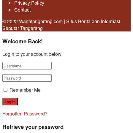
Privacy Policy
Contact
© 2022 Wartatangerang.com | Situs Berita dan Informasi
Seputar Tangerang
Welcome Back!
Login to your account below
Remember Me
Forgotten Password?
Retrieve your password