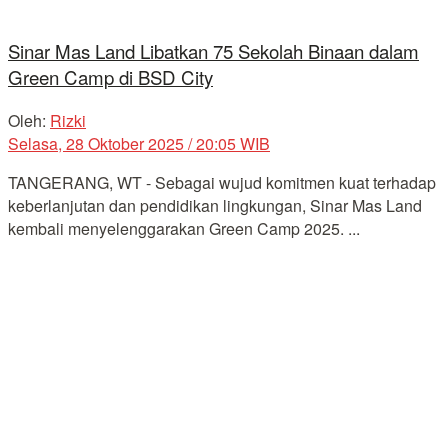
Sinar Mas Land Libatkan 75 Sekolah Binaan dalam
Green Camp di BSD City
Oleh:
Rizki
Selasa, 28 Oktober 2025 / 20:05 WIB
TANGERANG, WT - Sebagai wujud komitmen kuat terhadap
keberlanjutan dan pendidikan lingkungan, Sinar Mas Land
kembali menyelenggarakan Green Camp 2025. ...