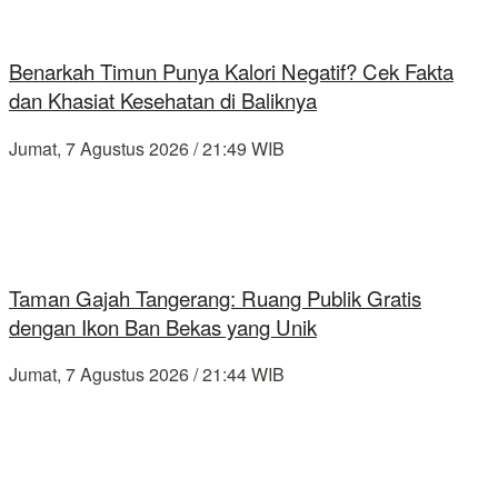
Benarkah Timun Punya Kalori Negatif? Cek Fakta
dan Khasiat Kesehatan di Baliknya
Jumat, 7 Agustus 2026 / 21:49 WIB
Taman Gajah Tangerang: Ruang Publik Gratis
dengan Ikon Ban Bekas yang Unik
Jumat, 7 Agustus 2026 / 21:44 WIB