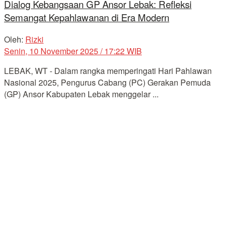
Dialog Kebangsaan GP Ansor Lebak: Refleksi
Semangat Kepahlawanan di Era Modern
Oleh:
Rizki
Senin, 10 November 2025 / 17:22 WIB
LEBAK, WT - Dalam rangka memperingati Hari Pahlawan
Nasional 2025, Pengurus Cabang (PC) Gerakan Pemuda
(GP) Ansor Kabupaten Lebak menggelar ...