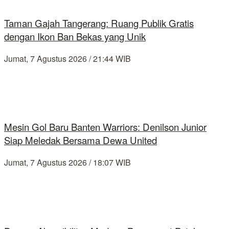
Taman Gajah Tangerang: Ruang Publik Gratis
dengan Ikon Ban Bekas yang Unik
Jumat, 7 Agustus 2026 / 21:44 WIB
Mesin Gol Baru Banten Warriors: Denilson Junior
Siap Meledak Bersama Dewa United
Jumat, 7 Agustus 2026 / 18:07 WIB