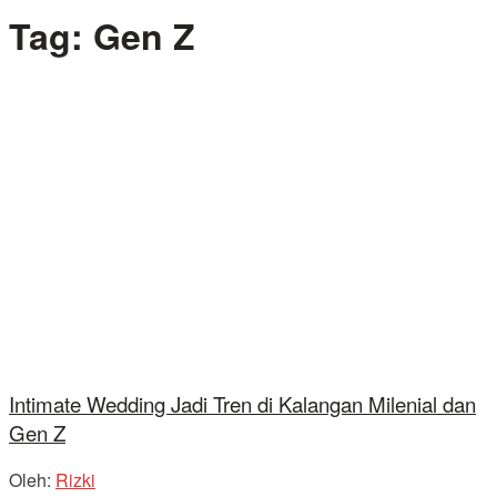
Tag:
Gen Z
Intimate Wedding Jadi Tren di Kalangan Milenial dan
Gen Z
Oleh:
Rizki