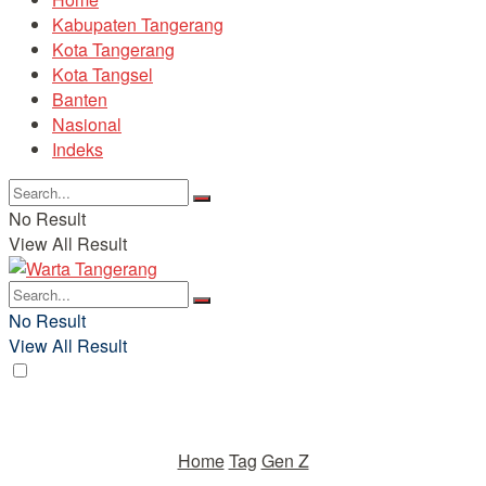
Kabupaten Tangerang
Kota Tangerang
Kota Tangsel
Banten
Nasional
Indeks
No Result
View All Result
No Result
View All Result
Home
Tag
Gen Z