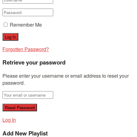
Remember Me
Forgotten Password?
Retrieve your password
Please enter your username or email address to reset your
password.
Log In
Add New Playlist