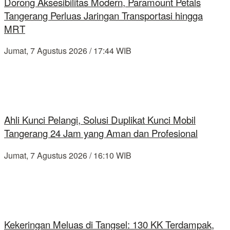
Dorong Aksesibilitas Modern, Paramount Petals
Tangerang Perluas Jaringan Transportasi hingga
MRT
Jumat, 7 Agustus 2026 / 17:44 WIB
Ahli Kunci Pelangi, Solusi Duplikat Kunci Mobil
Tangerang 24 Jam yang Aman dan Profesional
Jumat, 7 Agustus 2026 / 16:10 WIB
Kekeringan Meluas di Tangsel: 130 KK Terdampak,