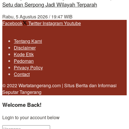
Setu dan Serpong Jadi Wilayah Terparah
Rabu, 5 Agustus 2026 / 19:47 WIB
Facebook
Twitter
Instagram
Youtube
Tentang Kami
Disclaimer
Kode Etik
Pedoman
Privacy Policy
Contact
© 2022 Wartatangerang.com | Situs Berita dan Informasi
Seputar Tangerang
Welcome Back!
Login to your account below