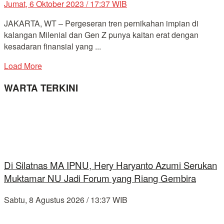
Jumat, 6 Oktober 2023 / 17:37 WIB
JAKARTA, WT – Pergeseran tren pernikahan impian di
kalangan Milenial dan Gen Z punya kaitan erat dengan
kesadaran finansial yang ...
Load More
WARTA TERKINI
Di Silatnas MA IPNU, Hery Haryanto Azumi Serukan
Muktamar NU Jadi Forum yang Riang Gembira
Sabtu, 8 Agustus 2026 / 13:37 WIB