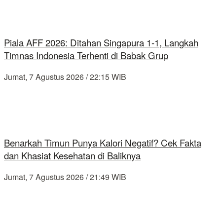
Piala AFF 2026: Ditahan Singapura 1-1, Langkah
Timnas Indonesia Terhenti di Babak Grup
Jumat, 7 Agustus 2026 / 22:15 WIB
Benarkah Timun Punya Kalori Negatif? Cek Fakta
dan Khasiat Kesehatan di Baliknya
Jumat, 7 Agustus 2026 / 21:49 WIB