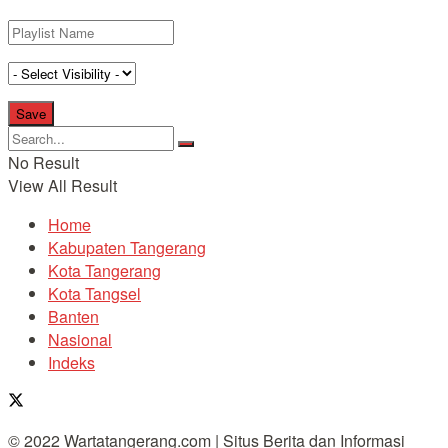
No Result
View All Result
Home
Kabupaten Tangerang
Kota Tangerang
Kota Tangsel
Banten
Nasional
Indeks
© 2022 Wartatangerang.com | Situs Berita dan Informasi