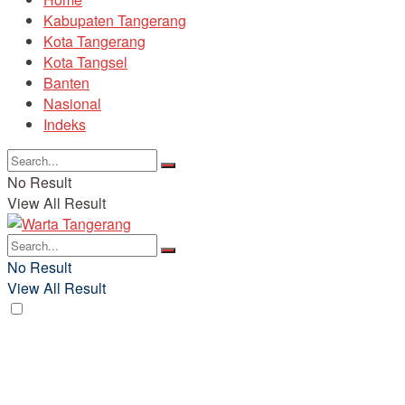
Kabupaten Tangerang
Kota Tangerang
Kota Tangsel
Banten
Nasional
Indeks
No Result
View All Result
No Result
View All Result