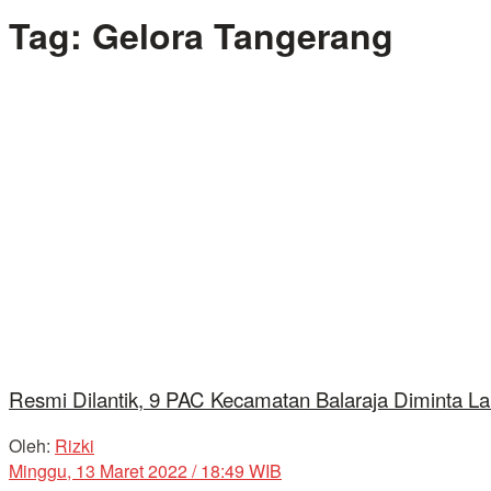
Tag:
Gelora Tangerang
Resmi Dilantik, 9 PAC Kecamatan Balaraja Diminta L
Oleh:
Rizki
Minggu, 13 Maret 2022 / 18:49 WIB