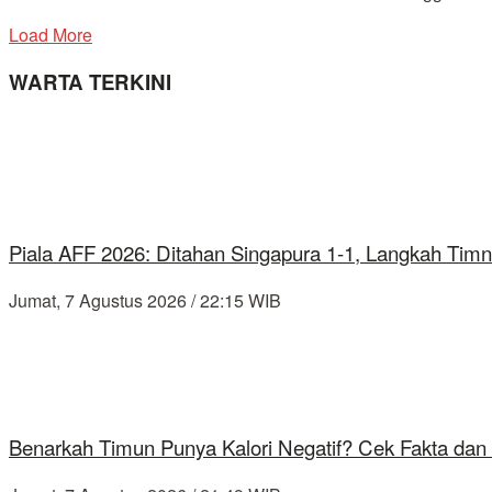
Load More
WARTA TERKINI
Piala AFF 2026: Ditahan Singapura 1-1, Langkah Timn
Jumat, 7 Agustus 2026 / 22:15 WIB
Benarkah Timun Punya Kalori Negatif? Cek Fakta dan 