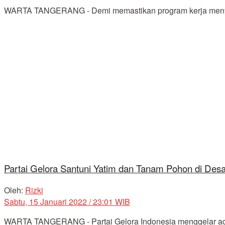
WARTA TANGERANG - Demi memastikan program kerja menyentu
Partai Gelora Santuni Yatim dan Tanam Pohon di Desa
Oleh:
Rizki
Sabtu, 15 Januari 2022 / 23:01 WIB
WARTA TANGERANG - Partai Gelora Indonesia menggelar acar