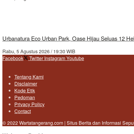
Urbanatura Eco Urban Park, Oase Hijau Seluas 12 Hek
Rabu, 5 Agustus 2026 / 19:30 WIB
Facebook
Twitter
Instagram
Youtube
Tentang Kami
Disclaimer
Kode Etik
Pedoman
Privacy Policy
Contact
© 2022 Wartatangerang.com | Situs Berita dan Informasi Sep