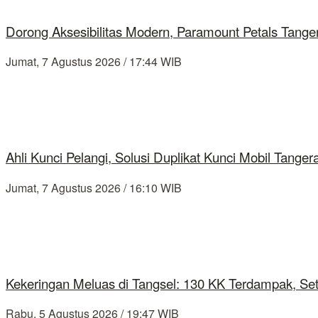
Dorong Aksesibilitas Modern, Paramount Petals Tange
Jumat, 7 Agustus 2026 / 17:44 WIB
Ahli Kunci Pelangi, Solusi Duplikat Kunci Mobil Tang
Jumat, 7 Agustus 2026 / 16:10 WIB
Kekeringan Meluas di Tangsel: 130 KK Terdampak, Se
Rabu, 5 Agustus 2026 / 19:47 WIB