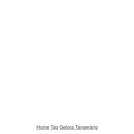
Home
Tag
Gelora Tangerang