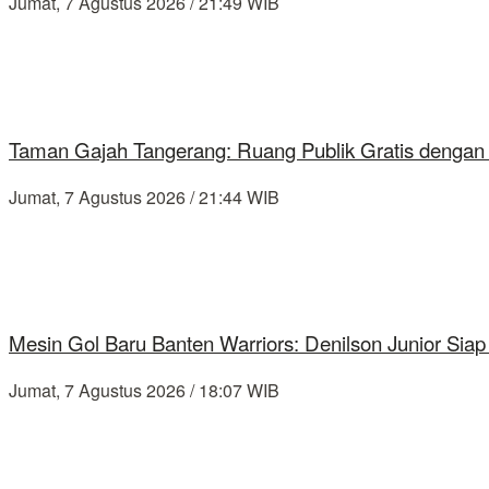
Jumat, 7 Agustus 2026 / 21:49 WIB
Taman Gajah Tangerang: Ruang Publik Gratis dengan
Jumat, 7 Agustus 2026 / 21:44 WIB
Mesin Gol Baru Banten Warriors: Denilson Junior Si
Jumat, 7 Agustus 2026 / 18:07 WIB