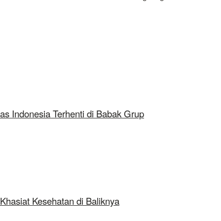
as Indonesia Terhenti di Babak Grup
Khasiat Kesehatan di Baliknya