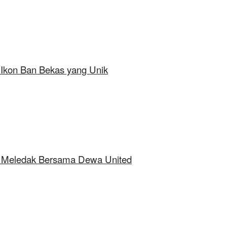
 Ikon Ban Bekas yang Unik
ap Meledak Bersama Dewa United