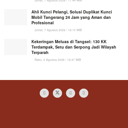
Jumat, 7 Agustus 2026 / 17:44 WIB
Ahli Kunci Pelangi, Solusi Duplikat Kunci
Mobil Tangerang 24 Jam yang Aman dan
Profesional
Jumat, 7 Agustus 2026 / 16:10 WIB
Kekeringan Meluas di Tangsel: 130 KK
Terdampak, Setu dan Serpong Jadi Wilayah
Terparah
Rabu, 5 Agustus 2026 / 19:47 WIB