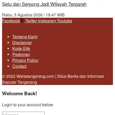
Setu dan Serpong Jadi Wilayah Terparah
Rabu, 5 Agustus 2026 / 19:47 WIB
Facebook
Twitter
Instagram
Youtube
Tentang Kami
Disclaimer
Kode Etik
Pedoman
Privacy Policy
Contact
© 2022 Wartatangerang.com | Situs Berita dan Informasi
Seputar Tangerang
Welcome Back!
Login to your account below