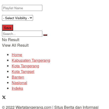
No Result
View All Result
Home
Kabupaten Tangerang
Kota Tangerang
Kota Tangsel
Banten
Nasional
Indeks
© 2022 Wartatangerang.com | Situs Berita dan Informasi