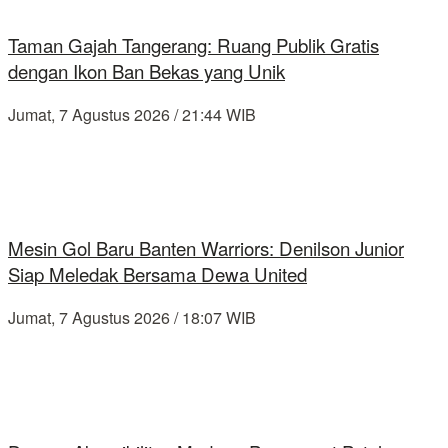
Taman Gajah Tangerang: Ruang Publik Gratis
dengan Ikon Ban Bekas yang Unik
Jumat, 7 Agustus 2026 / 21:44 WIB
Mesin Gol Baru Banten Warriors: Denilson Junior
Siap Meledak Bersama Dewa United
Jumat, 7 Agustus 2026 / 18:07 WIB