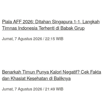
Piala AFF 2026: Ditahan Singapura 1-1, Langkah
Timnas Indonesia Terhenti di Babak Grup
Jumat, 7 Agustus 2026 / 22:15 WIB
Benarkah Timun Punya Kalori Negatif? Cek Fakta
dan Khasiat Kesehatan di Baliknya
Jumat, 7 Agustus 2026 / 21:49 WIB