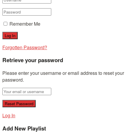
Remember Me
Forgotten Password?
Retrieve your password
Please enter your username or email address to reset your
password.
Log In
Add New Playlist