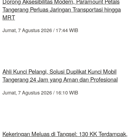
Dorong Aksesibilitas Modern, Paramount Petals
Tangerang Perluas Jaringan Transportasi hingga
MRT
Jumat, 7 Agustus 2026 / 17:44 WIB
Ahli Kunci Pelangi, Solusi Duplikat Kunci Mobil
Tangerang 24 Jam yang Aman dan Profesional
Jumat, 7 Agustus 2026 / 16:10 WIB
Kekeringan Meluas di Tangsel: 130 KK Terdampak,