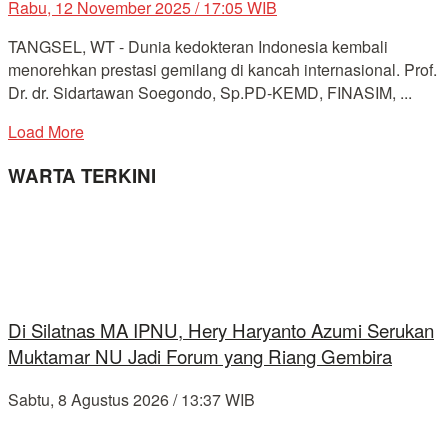
Rabu, 12 November 2025 / 17:05 WIB
TANGSEL, WT - Dunia kedokteran Indonesia kembali
menorehkan prestasi gemilang di kancah internasional. Prof.
Dr. dr. Sidartawan Soegondo, Sp.PD-KEMD, FINASIM, ...
Load More
WARTA TERKINI
Di Silatnas MA IPNU, Hery Haryanto Azumi Serukan
Muktamar NU Jadi Forum yang Riang Gembira
Sabtu, 8 Agustus 2026 / 13:37 WIB