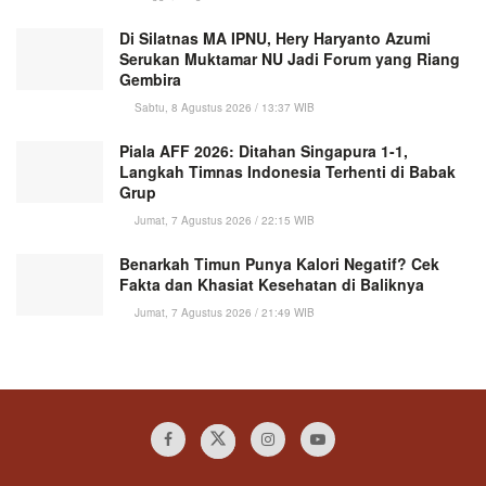
Di Silatnas MA IPNU, Hery Haryanto Azumi
Serukan Muktamar NU Jadi Forum yang Riang
Gembira
Sabtu, 8 Agustus 2026 / 13:37 WIB
Piala AFF 2026: Ditahan Singapura 1-1,
Langkah Timnas Indonesia Terhenti di Babak
Grup
Jumat, 7 Agustus 2026 / 22:15 WIB
Benarkah Timun Punya Kalori Negatif? Cek
Fakta dan Khasiat Kesehatan di Baliknya
Jumat, 7 Agustus 2026 / 21:49 WIB