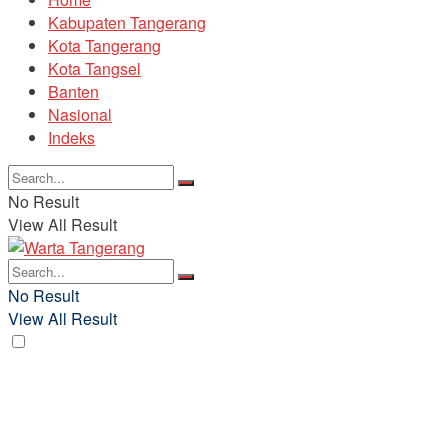
Kabupaten Tangerang
Kota Tangerang
Kota Tangsel
Banten
Nasional
Indeks
No Result
View All Result
No Result
View All Result