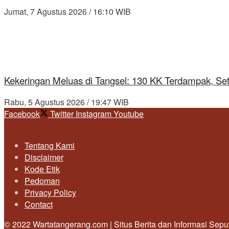
Jumat, 7 Agustus 2026 / 16:10 WIB
Kekeringan Meluas di Tangsel: 130 KK Terdampak, Se
Rabu, 5 Agustus 2026 / 19:47 WIB
Facebook
Twitter
Instagram
Youtube
Tentang Kami
Disclaimer
Kode Etik
Pedoman
Privacy Policy
Contact
© 2022 Wartatangerang.com | Situs Berita dan Informasi Sep