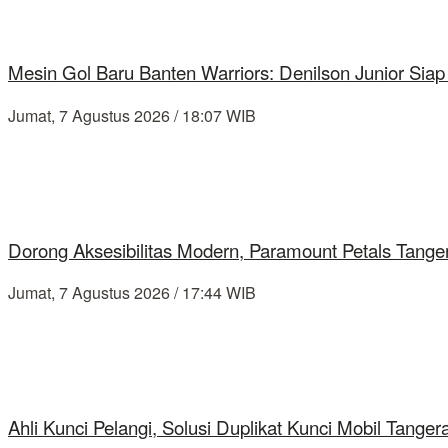
Mesin Gol Baru Banten Warriors: Denilson Junior Si
Jumat, 7 Agustus 2026 / 18:07 WIB
Dorong Aksesibilitas Modern, Paramount Petals Tange
Jumat, 7 Agustus 2026 / 17:44 WIB
Ahli Kunci Pelangi, Solusi Duplikat Kunci Mobil Tang