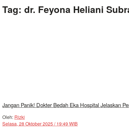
Tag:
dr. Feyona Heliani Subr
Jangan Panik! Dokter Bedah Eka Hospital Jelaskan P
Oleh:
Rizki
Selasa, 28 Oktober 2025 / 19:49 WIB