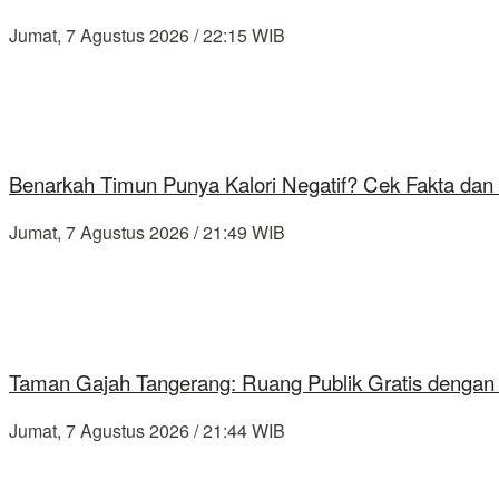
Jumat, 7 Agustus 2026 / 22:15 WIB
Benarkah Timun Punya Kalori Negatif? Cek Fakta dan 
Jumat, 7 Agustus 2026 / 21:49 WIB
Taman Gajah Tangerang: Ruang Publik Gratis dengan
Jumat, 7 Agustus 2026 / 21:44 WIB