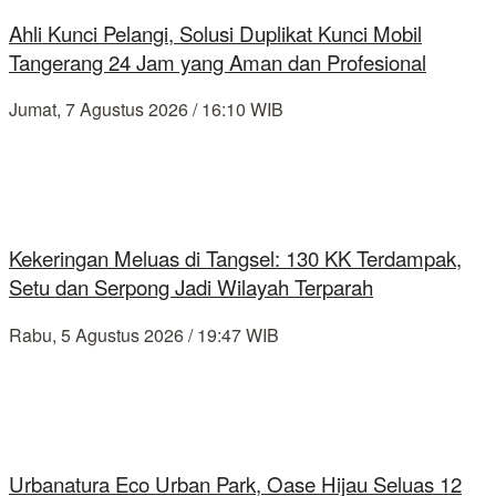
Ahli Kunci Pelangi, Solusi Duplikat Kunci Mobil
Tangerang 24 Jam yang Aman dan Profesional
Jumat, 7 Agustus 2026 / 16:10 WIB
Kekeringan Meluas di Tangsel: 130 KK Terdampak,
Setu dan Serpong Jadi Wilayah Terparah
Rabu, 5 Agustus 2026 / 19:47 WIB
Urbanatura Eco Urban Park, Oase Hijau Seluas 12