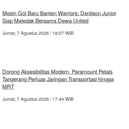
Mesin Gol Baru Banten Warriors: Denilson Junior
Siap Meledak Bersama Dewa United
Jumat, 7 Agustus 2026 / 18:07 WIB
Dorong Aksesibilitas Modern, Paramount Petals
Tangerang Perluas Jaringan Transportasi hingga
MRT
Jumat, 7 Agustus 2026 / 17:44 WIB