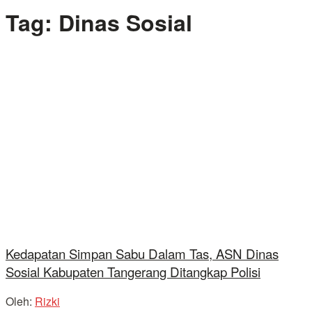
Tag:
Dinas Sosial
Kedapatan Simpan Sabu Dalam Tas, ASN Dinas
Sosial Kabupaten Tangerang Ditangkap Polisi
Oleh:
Rizki