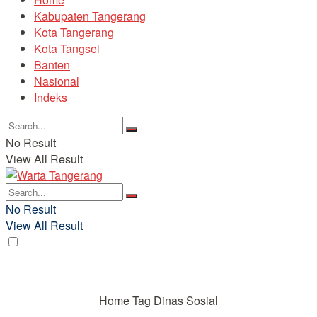
Kabupaten Tangerang
Kota Tangerang
Kota Tangsel
Banten
Nasional
Indeks
No Result
View All Result
No Result
View All Result
Home
Tag
Dinas Sosial