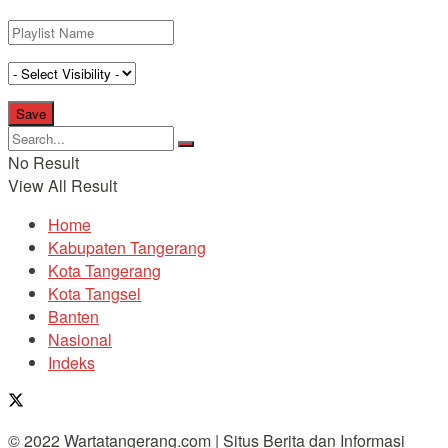
No Result
View All Result
Home
Kabupaten Tangerang
Kota Tangerang
Kota Tangsel
Banten
Nasional
Indeks
© 2022 Wartatangerang.com | Situs Berita dan Informasi