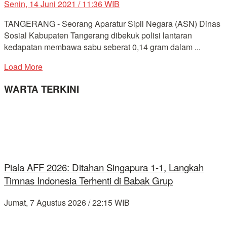
Senin, 14 Juni 2021 / 11:36 WIB
TANGERANG - Seorang Aparatur Sipil Negara (ASN) Dinas
Sosial Kabupaten Tangerang dibekuk polisi lantaran
kedapatan membawa sabu seberat 0,14 gram dalam ...
Load More
WARTA TERKINI
Piala AFF 2026: Ditahan Singapura 1-1, Langkah
Timnas Indonesia Terhenti di Babak Grup
Jumat, 7 Agustus 2026 / 22:15 WIB