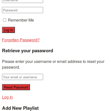
Remember Me
Forgotten Password?
Retrieve your password
Please enter your username or email address to reset your
password.
Log In
Add New Playlist