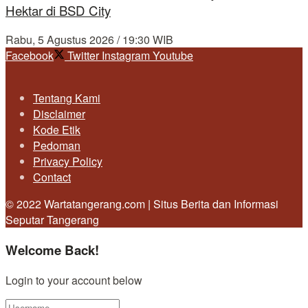
Hektar di BSD City
Rabu, 5 Agustus 2026 / 19:30 WIB
Facebook
Twitter
Instagram
Youtube
Tentang Kami
Disclaimer
Kode Etik
Pedoman
Privacy Policy
Contact
© 2022 Wartatangerang.com | Situs Berita dan Informasi
Seputar Tangerang
Welcome Back!
Login to your account below