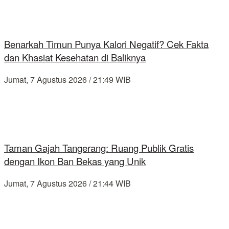
Benarkah Timun Punya Kalori Negatif? Cek Fakta
dan Khasiat Kesehatan di Baliknya
Jumat, 7 Agustus 2026 / 21:49 WIB
Taman Gajah Tangerang: Ruang Publik Gratis
dengan Ikon Ban Bekas yang Unik
Jumat, 7 Agustus 2026 / 21:44 WIB