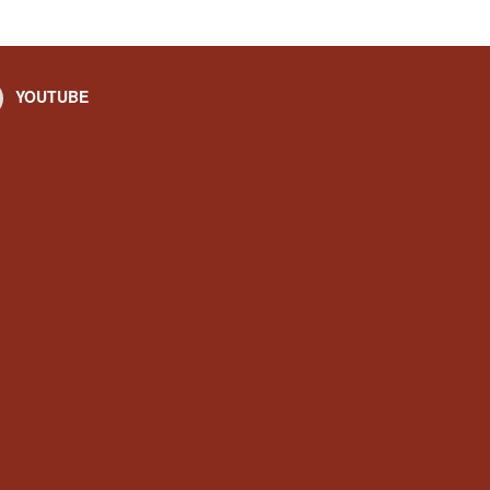
YOUTUBE