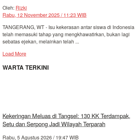
Oleh:
Rizki
Rabu, 12 November 2025 / 11:23 WIB
TANGERANG, WT - Isu kekerasan antar siswa di Indonesia
telah memasuki tahap yang mengkhawatirkan, bukan lagi
sebatas ejekan, melainkan telah ...
Load More
WARTA TERKINI
Kekeringan Meluas di Tangsel: 130 KK Terdampak,
Setu dan Serpong Jadi Wilayah Terparah
Rabu, 5 Agustus 2026 / 19:47 WIB