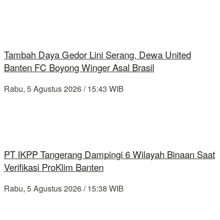
Tambah Daya Gedor Lini Serang, Dewa United
Banten FC Boyong Winger Asal Brasil
Rabu, 5 Agustus 2026 / 15:43 WIB
PT IKPP Tangerang Dampingi 6 Wilayah Binaan Saat
Verifikasi ProKlim Banten
Rabu, 5 Agustus 2026 / 15:38 WIB