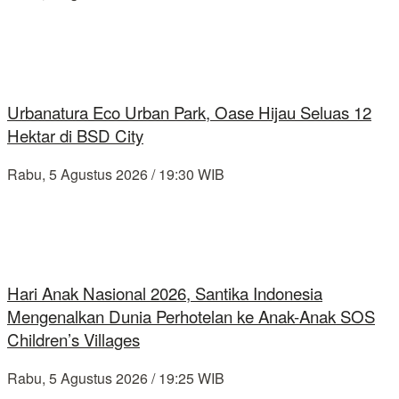
Urbanatura Eco Urban Park, Oase Hijau Seluas 12
Hektar di BSD City
Rabu, 5 Agustus 2026 / 19:30 WIB
Hari Anak Nasional 2026, Santika Indonesia
Mengenalkan Dunia Perhotelan ke Anak-Anak SOS
Children’s Villages
Rabu, 5 Agustus 2026 / 19:25 WIB