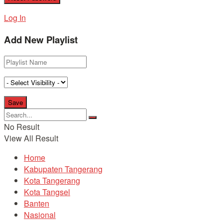
Log In
Add New Playlist
No Result
View All Result
Home
Kabupaten Tangerang
Kota Tangerang
Kota Tangsel
Banten
Nasional