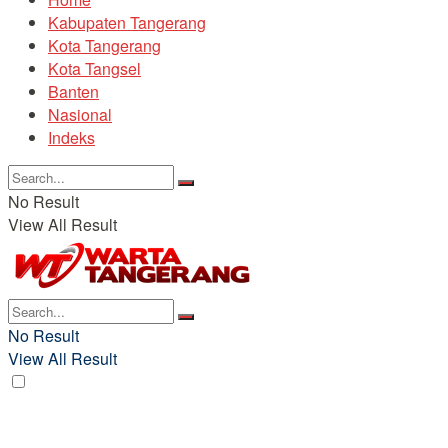
Kabupaten Tangerang
Kota Tangerang
Kota Tangsel
Banten
Nasional
Indeks
No Result
View All Result
No Result
View All Result