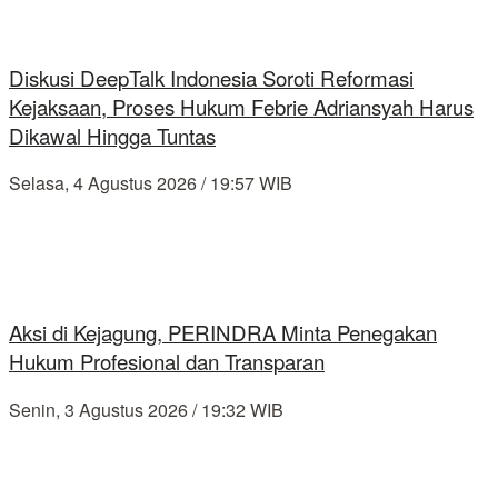
Diskusi DeepTalk Indonesia Soroti Reformasi
Kejaksaan, Proses Hukum Febrie Adriansyah Harus
Dikawal Hingga Tuntas
Selasa, 4 Agustus 2026 / 19:57 WIB
Aksi di Kejagung, PERINDRA Minta Penegakan
Hukum Profesional dan Transparan
Senin, 3 Agustus 2026 / 19:32 WIB