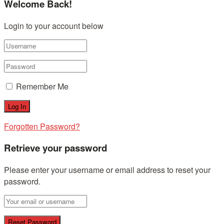
Welcome Back!
Login to your account below
Remember Me
Forgotten Password?
Retrieve your password
Please enter your username or email address to reset your
password.