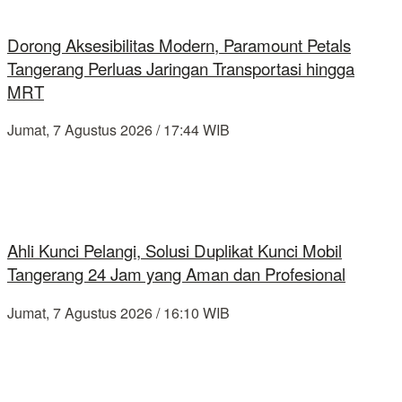
Dorong Aksesibilitas Modern, Paramount Petals
Tangerang Perluas Jaringan Transportasi hingga
MRT
Jumat, 7 Agustus 2026 / 17:44 WIB
Ahli Kunci Pelangi, Solusi Duplikat Kunci Mobil
Tangerang 24 Jam yang Aman dan Profesional
Jumat, 7 Agustus 2026 / 16:10 WIB