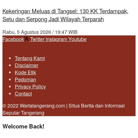
Kekeringan Meluas di Tangsel: 130 KK Terdampak,
Setu dan Serpong Jadi Wilayah Terparah
Rabu, 5 Agustus 2026 / 19:47 WIB
Facebook
Twitter
Instagram
Youtube
Tentang Kami
Disclaimer
Kode Etik
Pedoman
Privacy Policy
Contact
© 2022 Wartatangerang.com | Situs Berita dan Informasi
Seputar Tangerang
Welcome Back!