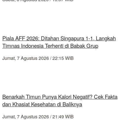
Piala AFF 2026: Ditahan Singapura 1-1, Langkah
Timnas Indonesia Terhenti di Babak Grup
Jumat, 7 Agustus 2026 / 22:15 WIB
Benarkah Timun Punya Kalori Negatif? Cek Fakta
dan Khasiat Kesehatan di Baliknya
Jumat, 7 Agustus 2026 / 21:49 WIB