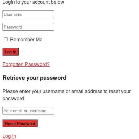
Login to your account below
Remember Me
Forgotten Password?
Retrieve your password
Please enter your username or email address to reset your
password.
Log In