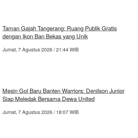
Taman Gajah Tangerang: Ruang Publik Gratis
dengan Ikon Ban Bekas yang Unik
Jumat, 7 Agustus 2026 / 21:44 WIB
Mesin Gol Baru Banten Warriors: Denilson Junior
Siap Meledak Bersama Dewa United
Jumat, 7 Agustus 2026 / 18:07 WIB