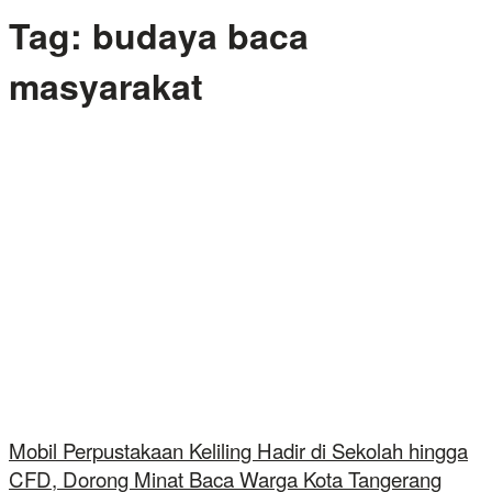
Tag:
budaya baca
masyarakat
Mobil Perpustakaan Keliling Hadir di Sekolah hingga
CFD, Dorong Minat Baca Warga Kota Tangerang