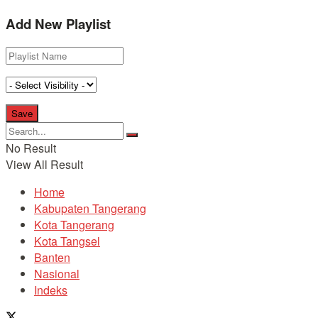
Add New Playlist
No Result
View All Result
Home
Kabupaten Tangerang
Kota Tangerang
Kota Tangsel
Banten
Nasional
Indeks