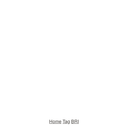
Home
Tag
BRI