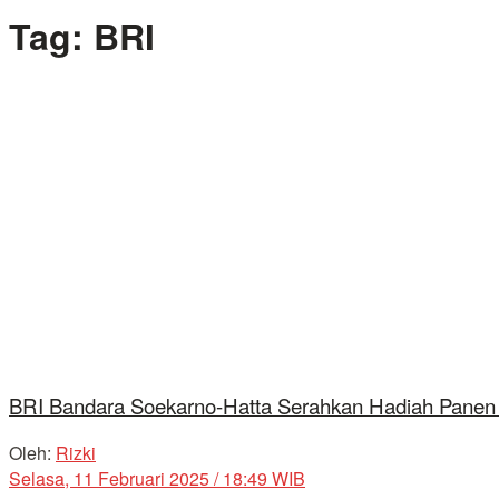
Tag:
BRI
BRI Bandara Soekarno-Hatta Serahkan Hadiah Pane
Oleh:
Rizki
Selasa, 11 Februari 2025 / 18:49 WIB