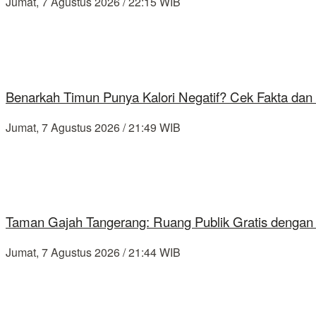
Jumat, 7 Agustus 2026 / 22:15 WIB
Benarkah Timun Punya Kalori Negatif? Cek Fakta dan 
Jumat, 7 Agustus 2026 / 21:49 WIB
Taman Gajah Tangerang: Ruang Publik Gratis dengan
Jumat, 7 Agustus 2026 / 21:44 WIB