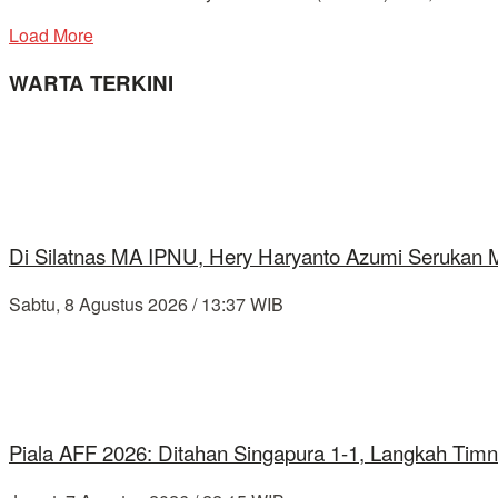
Load More
WARTA TERKINI
Di Silatnas MA IPNU, Hery Haryanto Azumi Serukan
Sabtu, 8 Agustus 2026 / 13:37 WIB
Piala AFF 2026: Ditahan Singapura 1-1, Langkah Timn