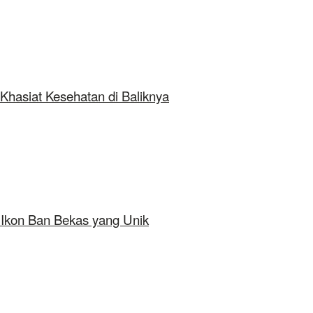
Khasiat Kesehatan di Baliknya
 Ikon Ban Bekas yang Unik