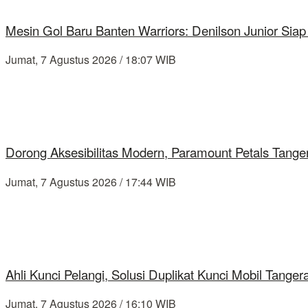
Mesin Gol Baru Banten Warriors: Denilson Junior Si
Jumat, 7 Agustus 2026 / 18:07 WIB
Dorong Aksesibilitas Modern, Paramount Petals Tange
Jumat, 7 Agustus 2026 / 17:44 WIB
Ahli Kunci Pelangi, Solusi Duplikat Kunci Mobil Tang
Jumat, 7 Agustus 2026 / 16:10 WIB