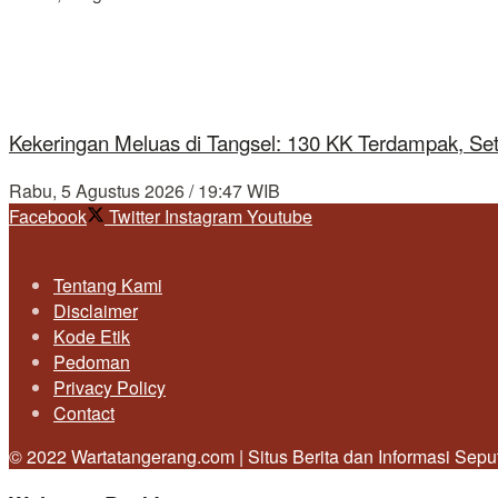
Kekeringan Meluas di Tangsel: 130 KK Terdampak, Se
Rabu, 5 Agustus 2026 / 19:47 WIB
Facebook
Twitter
Instagram
Youtube
Tentang Kami
Disclaimer
Kode Etik
Pedoman
Privacy Policy
Contact
© 2022 Wartatangerang.com | Situs Berita dan Informasi Sep