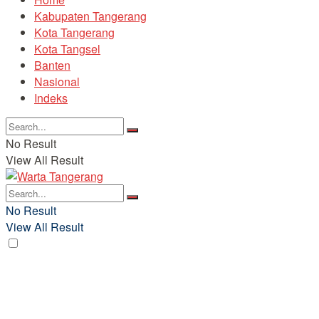
Kabupaten Tangerang
Kota Tangerang
Kota Tangsel
Banten
Nasional
Indeks
No Result
View All Result
No Result
View All Result