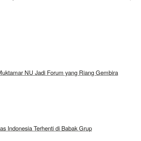
 Muktamar NU Jadi Forum yang Riang Gembira
as Indonesia Terhenti di Babak Grup