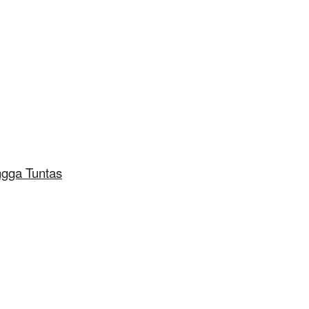
ngga Tuntas