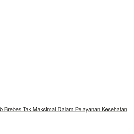
mkab Brebes Tak Maksimal Dalam Pelayanan Kesehatan