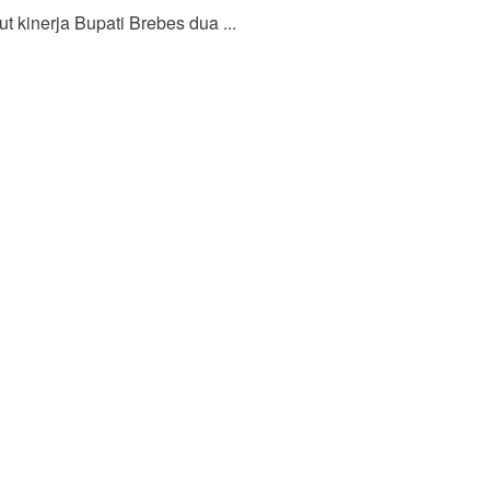
inerja Bupati Brebes dua ...