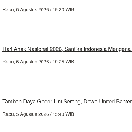
Rabu, 5 Agustus 2026 / 19:30 WIB
Hari Anak Nasional 2026, Santika Indonesia Mengenal
Rabu, 5 Agustus 2026 / 19:25 WIB
Tambah Daya Gedor Lini Serang, Dewa United Banten
Rabu, 5 Agustus 2026 / 15:43 WIB