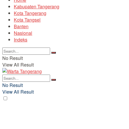
Kabupaten Tangerang
Kota Tangerang
Kota Tangsel
Banten
Nasional
Indeks
No Result
View All Result
No Result
View All Result