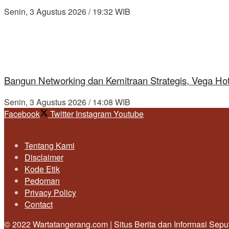
Senin, 3 Agustus 2026 / 19:32 WIB
Bangun Networking dan Kemitraan Strategis, Vega Ho
Senin, 3 Agustus 2026 / 14:08 WIB
Facebook
Twitter
Instagram
Youtube
Tentang Kami
Disclaimer
Kode Etik
Pedoman
Privacy Policy
Contact
© 2022 Wartatangerang.com | Situs Berita dan Informasi Sep