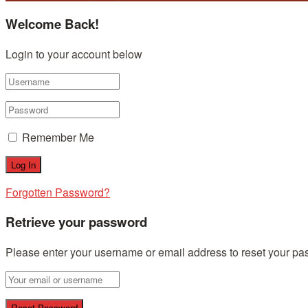
Welcome Back!
Login to your account below
Remember Me
Forgotten Password?
Retrieve your password
Please enter your username or email address to reset your pa