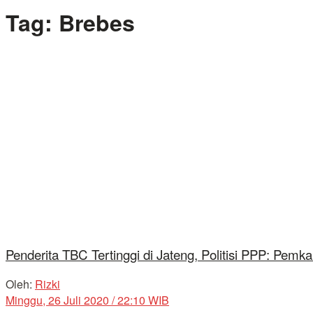
Tag:
Brebes
Penderita TBC Tertinggi di Jateng, Politisi PPP: Pe
Oleh:
Rizki
Minggu, 26 Juli 2020 / 22:10 WIB