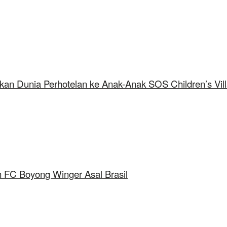
kan Dunia Perhotelan ke Anak-Anak SOS Children’s Vil
 FC Boyong Winger Asal Brasil