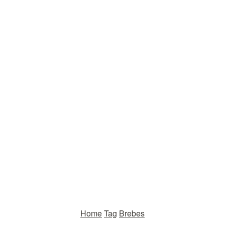
Home
Tag
Brebes