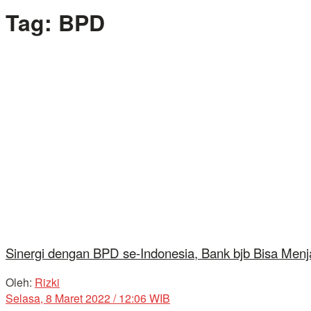
Tag:
BPD
Sinergi dengan BPD se-Indonesia, Bank bjb Bisa Menj
Oleh:
Rizki
Selasa, 8 Maret 2022 / 12:06 WIB