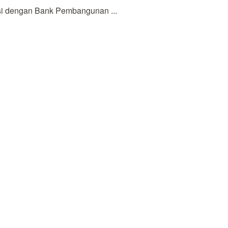
 dengan Bank Pembangunan ...