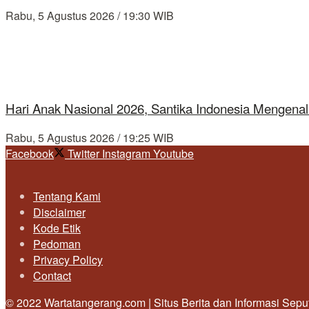
Rabu, 5 Agustus 2026 / 19:30 WIB
Hari Anak Nasional 2026, Santika Indonesia Mengenal
Rabu, 5 Agustus 2026 / 19:25 WIB
Facebook
Twitter
Instagram
Youtube
Tentang Kami
Disclaimer
Kode Etik
Pedoman
Privacy Policy
Contact
© 2022 Wartatangerang.com | Situs Berita dan Informasi Sep