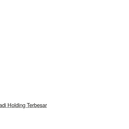
adi Holding Terbesar