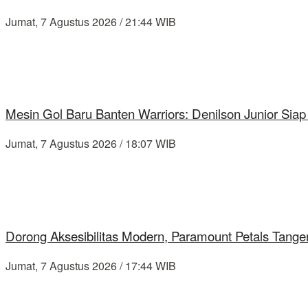
Jumat, 7 Agustus 2026 / 21:44 WIB
Mesin Gol Baru Banten Warriors: Denilson Junior Si
Jumat, 7 Agustus 2026 / 18:07 WIB
Dorong Aksesibilitas Modern, Paramount Petals Tange
Jumat, 7 Agustus 2026 / 17:44 WIB