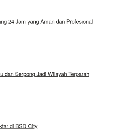
erang 24 Jam yang Aman dan Profesional
tu dan Serpong Jadi Wilayah Terparah
tar di BSD City