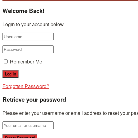
Welcome Back!
Login to your account below
Remember Me
Forgotten Password?
Retrieve your password
Please enter your username or email address to reset your pa