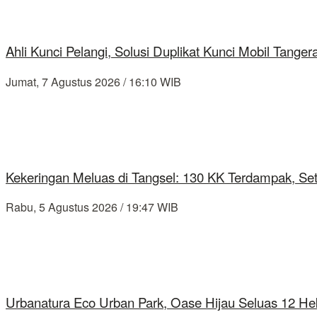
Ahli Kunci Pelangi, Solusi Duplikat Kunci Mobil Tang
Jumat, 7 Agustus 2026 / 16:10 WIB
Kekeringan Meluas di Tangsel: 130 KK Terdampak, Se
Rabu, 5 Agustus 2026 / 19:47 WIB
Urbanatura Eco Urban Park, Oase Hijau Seluas 12 Hek