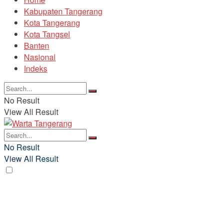
Kabupaten Tangerang
Kota Tangerang
Kota Tangsel
Banten
Nasional
Indeks
No Result
View All Result
No Result
View All Result